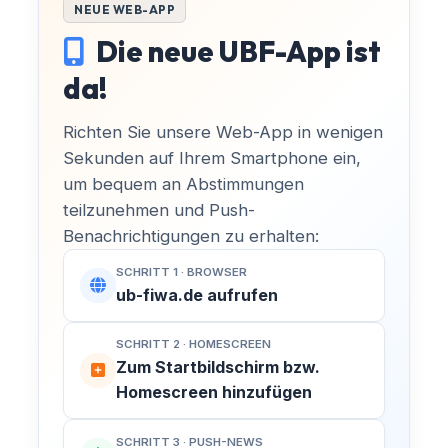
NEUE WEB-APP
Die neue UBF-App ist
da!
Richten Sie unsere Web-App in wenigen
Sekunden auf Ihrem Smartphone ein,
um bequem an Abstimmungen
teilzunehmen und Push-
Benachrichtigungen zu erhalten:
SCHRITT 1 · BROWSER
ub-fiwa.de aufrufen
SCHRITT 2 · HOMESCREEN
Zum Startbildschirm bzw.
Homescreen hinzufügen
SCHRITT 3 · PUSH-NEWS