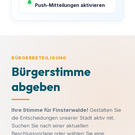
Push-Mitteilungen aktivieren
BÜRGERBETEILIGUNG
Bürgerstimme
abgeben
Ihre Stimme für Finsterwalde!
Gestalten Sie
die Entscheidungen unserer Stadt aktiv mit.
Suchen Sie nach einer aktuellen
Beschlussvorlage oder wählen Sie eine