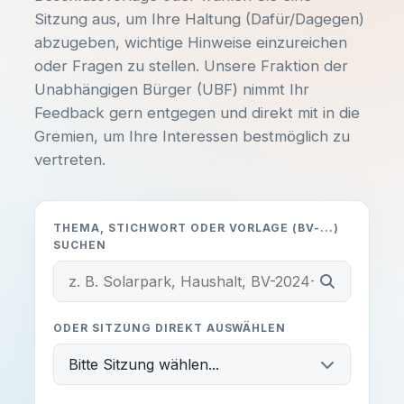
Sitzung aus, um Ihre Haltung (Dafür/Dagegen)
abzugeben, wichtige Hinweise einzureichen
oder Fragen zu stellen. Unsere Fraktion der
Unabhängigen Bürger (UBF) nimmt Ihr
Feedback gern entgegen und direkt mit in die
Gremien, um Ihre Interessen bestmöglich zu
vertreten.
THEMA, STICHWORT ODER VORLAGE (BV-...)
SUCHEN
ODER SITZUNG DIREKT AUSWÄHLEN
Bitte Sitzung wählen...