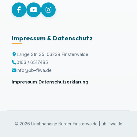
Impressum & Datenschutz
Lange Str. 35, 03238 Finsterwalde
0163 / 6517485
info@ub-fiwa.de
Impressum
Datenschutzerklärung
|
© 2026 Unabhängige Bürger Finsterwalde | ub-fiwa.de