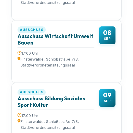
Stadtverordnetensitzungssaal
AUSSCHUSS
08
Ausschuss Wirtschaft Umwelt
SEP
Bauen
17:00 Uhr
Finsterwalde, Schloßstraße 7/8,
Stadtverordnetensitzungssaal
AUSSCHUSS
09
Ausschuss Bildung Soziales
SEP
Sport Kultur
17:00 Uhr
Finsterwalde, Schloßstraße 7/8,
Stadtverordnetensitzungssaal