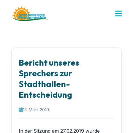
Bericht unseres
Sprechers zur
Stadthallen-
Entscheidung
13. März 2019
In der Sitzung am 27.02.2019 wurde