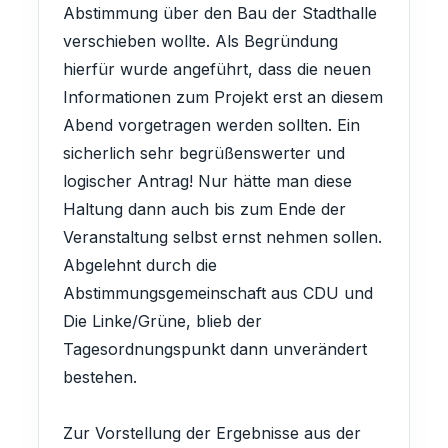
Abstimmung über den Bau der Stadthalle
verschieben wollte. Als Begründung
hierfür wurde angeführt, dass die neuen
Informationen zum Projekt erst an diesem
Abend vorgetragen werden sollten. Ein
sicherlich sehr begrüßenswerter und
logischer Antrag! Nur hätte man diese
Haltung dann auch bis zum Ende der
Veranstaltung selbst ernst nehmen sollen.
Abgelehnt durch die
Abstimmungsgemeinschaft aus CDU und
Die Linke/Grüne, blieb der
Tagesordnungspunkt dann unverändert
bestehen.
Zur Vorstellung der Ergebnisse aus der