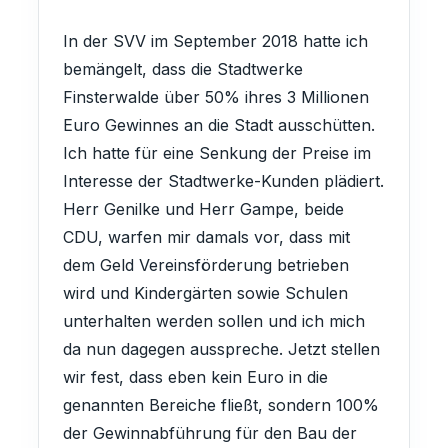
In der SVV im September 2018 hatte ich
bemängelt, dass die Stadtwerke
Finsterwalde über 50% ihres 3 Millionen
Euro Gewinnes an die Stadt ausschütten.
Ich hatte für eine Senkung der Preise im
Interesse der Stadtwerke-Kunden plädiert.
Herr Genilke und Herr Gampe, beide
CDU, warfen mir damals vor, dass mit
dem Geld Vereinsförderung betrieben
wird und Kindergärten sowie Schulen
unterhalten werden sollen und ich mich
da nun dagegen ausspreche. Jetzt stellen
wir fest, dass eben kein Euro in die
genannten Bereiche fließt, sondern 100%
der Gewinnabführung für den Bau der