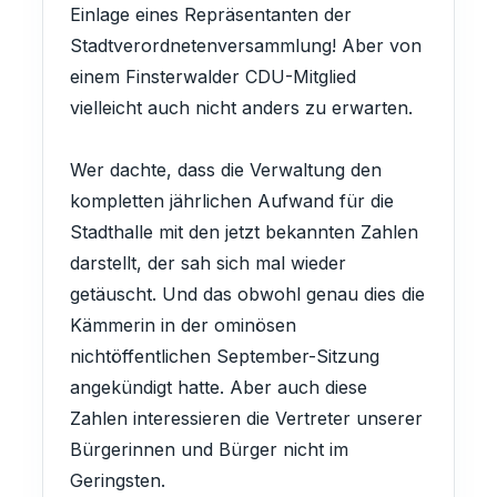
Einlage eines Repräsentanten der
Stadtverordnetenversammlung! Aber von
einem Finsterwalder CDU-Mitglied
vielleicht auch nicht anders zu erwarten.
Wer dachte, dass die Verwaltung den
kompletten jährlichen Aufwand für die
Stadthalle mit den jetzt bekannten Zahlen
darstellt, der sah sich mal wieder
getäuscht. Und das obwohl genau dies die
Kämmerin in der ominösen
nichtöffentlichen September-Sitzung
angekündigt hatte. Aber auch diese
Zahlen interessieren die Vertreter unserer
Bürgerinnen und Bürger nicht im
Geringsten.