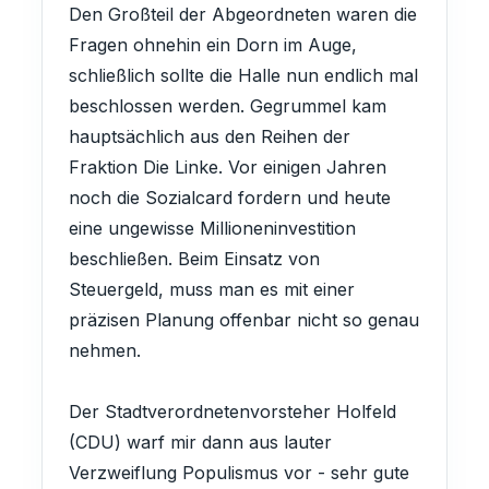
Den Großteil der Abgeordneten waren die
Fragen ohnehin ein Dorn im Auge,
schließlich sollte die Halle nun endlich mal
beschlossen werden. Gegrummel kam
hauptsächlich aus den Reihen der
Fraktion Die Linke. Vor einigen Jahren
noch die Sozialcard fordern und heute
eine ungewisse Millioneninvestition
beschließen. Beim Einsatz von
Steuergeld, muss man es mit einer
präzisen Planung offenbar nicht so genau
nehmen.
Der Stadtverordnetenvorsteher Holfeld
(CDU) warf mir dann aus lauter
Verzweiflung Populismus vor - sehr gute