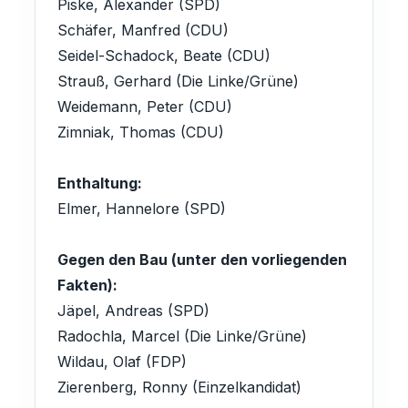
Piske, Alexander (SPD)
Schäfer, Manfred (CDU)
Seidel-Schadock, Beate (CDU)
Strauß, Gerhard (Die Linke/Grüne)
Weidemann, Peter (CDU)
Zimniak, Thomas (CDU)
Enthaltung:
Elmer, Hannelore (SPD)
Gegen den Bau (unter den vorliegenden
Fakten):
Jäpel, Andreas (SPD)
Radochla, Marcel (Die Linke/Grüne)
Wildau, Olaf (FDP)
Zierenberg, Ronny (Einzelkandidat)