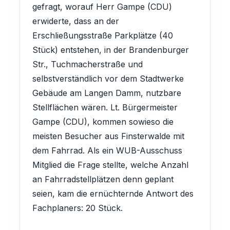
gefragt, worauf Herr Gampe (CDU)
erwiderte, dass an der
Erschließungsstraße Parkplätze (40
Stück) entstehen, in der Brandenburger
Str., Tuchmacherstraße und
selbstverständlich vor dem Stadtwerke
Gebäude am Langen Damm, nutzbare
Stellflächen wären. Lt. Bürgermeister
Gampe (CDU), kommen sowieso die
meisten Besucher aus Finsterwalde mit
dem Fahrrad. Als ein WUB-Ausschuss
Mitglied die Frage stellte, welche Anzahl
an Fahrradstellplätzen denn geplant
seien, kam die ernüchternde Antwort des
Fachplaners: 20 Stück.