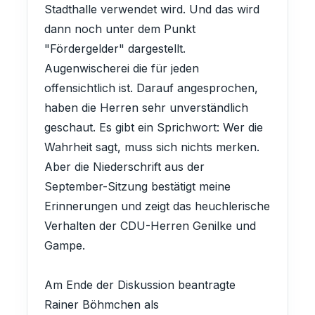
Stadthalle verwendet wird. Und das wird
dann noch unter dem Punkt
"Fördergelder" dargestellt.
Augenwischerei die für jeden
offensichtlich ist. Darauf angesprochen,
haben die Herren sehr unverständlich
geschaut. Es gibt ein Sprichwort: Wer die
Wahrheit sagt, muss sich nichts merken.
Aber die Niederschrift aus der
September-Sitzung bestätigt meine
Erinnerungen und zeigt das heuchlerische
Verhalten der CDU-Herren Genilke und
Gampe.
Am Ende der Diskussion beantragte
Rainer Böhmchen als