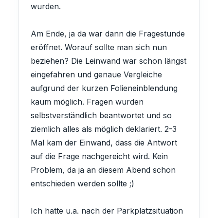
wurden.
Am Ende, ja da war dann die Fragestunde
eröffnet. Worauf sollte man sich nun
beziehen? Die Leinwand war schon längst
eingefahren und genaue Vergleiche
aufgrund der kurzen Folieneinblendung
kaum möglich. Fragen wurden
selbstverständlich beantwortet und so
ziemlich alles als möglich deklariert. 2-3
Mal kam der Einwand, dass die Antwort
auf die Frage nachgereicht wird. Kein
Problem, da ja an diesem Abend schon
entschieden werden sollte ;)
Ich hatte u.a. nach der Parkplatzsituation