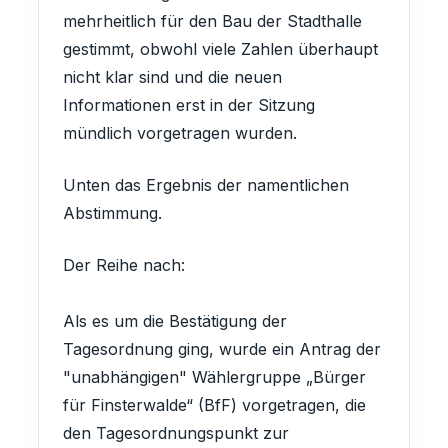
mehrheitlich für den Bau der Stadthalle
gestimmt, obwohl viele Zahlen überhaupt
nicht klar sind und die neuen
Informationen erst in der Sitzung
mündlich vorgetragen wurden.
Unten das Ergebnis der namentlichen
Abstimmung.
Der Reihe nach:
Als es um die Bestätigung der
Tagesordnung ging, wurde ein Antrag der
"unabhängigen" Wählergruppe „Bürger
für Finsterwalde“ (BfF) vorgetragen, die
den Tagesordnungspunkt zur