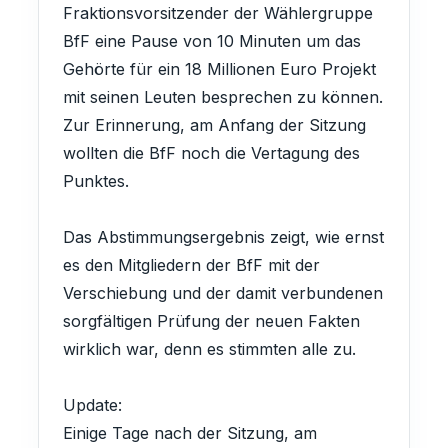
Fraktionsvorsitzender der Wählergruppe
BfF eine Pause von 10 Minuten um das
Gehörte für ein 18 Millionen Euro Projekt
mit seinen Leuten besprechen zu können.
Zur Erinnerung, am Anfang der Sitzung
wollten die BfF noch die Vertagung des
Punktes.
Das Abstimmungsergebnis zeigt, wie ernst
es den Mitgliedern der BfF mit der
Verschiebung und der damit verbundenen
sorgfältigen Prüfung der neuen Fakten
wirklich war, denn es stimmten alle zu.
Update:
Einige Tage nach der Sitzung, am