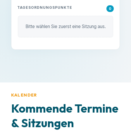
TAGESORDNUNGSPUNKTE
0
Bitte wählen Sie zuerst eine Sitzung aus.
KALENDER
Kommende Termine
& Sitzungen