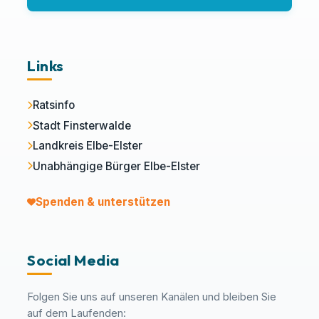
Links
Ratsinfo
Stadt Finsterwalde
Landkreis Elbe-Elster
Unabhängige Bürger Elbe-Elster
Spenden & unterstützen
Social Media
Folgen Sie uns auf unseren Kanälen und bleiben Sie
auf dem Laufenden: