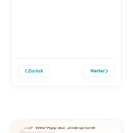
Zurück
Weiter