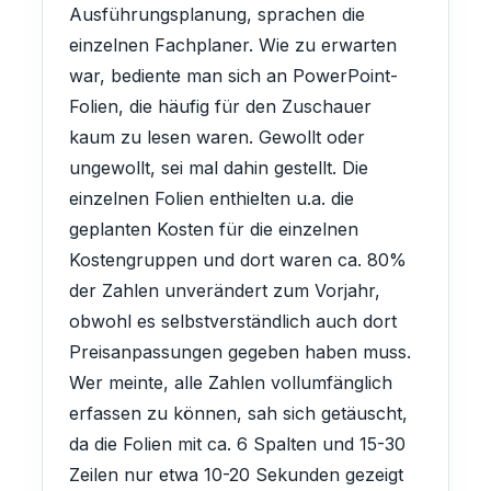
Ausführungsplanung, sprachen die
einzelnen Fachplaner. Wie zu erwarten
war, bediente man sich an PowerPoint-
Folien, die häufig für den Zuschauer
kaum zu lesen waren. Gewollt oder
ungewollt, sei mal dahin gestellt. Die
einzelnen Folien enthielten u.a. die
geplanten Kosten für die einzelnen
Kostengruppen und dort waren ca. 80%
der Zahlen unverändert zum Vorjahr,
obwohl es selbstverständlich auch dort
Preisanpassungen gegeben haben muss.
Wer meinte, alle Zahlen vollumfänglich
erfassen zu können, sah sich getäuscht,
da die Folien mit ca. 6 Spalten und 15-30
Zeilen nur etwa 10-20 Sekunden gezeigt