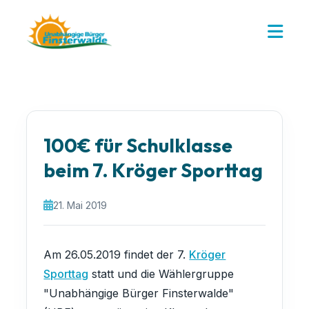
100€ für Schulklasse
beim 7. Kröger Sporttag
21. Mai 2019
Am 26.05.2019 findet der 7.
Kröger
Sporttag
statt und die Wählergruppe
"Unabhängige Bürger Finsterwalde"