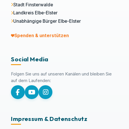
Stadt Finsterwalde
Landkreis Elbe-Elster
Unabhängige Bürger Elbe-Elster
Spenden & unterstützen
Social Media
Folgen Sie uns auf unseren Kanälen und bleiben Sie
auf dem Laufenden:
Impressum & Datenschutz