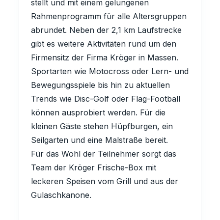
stellt und mit einem gelungenen
Rahmenprogramm für alle Altersgruppen
abrundet. Neben der 2,1 km Laufstrecke
gibt es weitere Aktivitäten rund um den
Firmensitz der Firma Kröger in Massen.
Sportarten wie Motocross oder Lern- und
Bewegungsspiele bis hin zu aktuellen
Trends wie Disc-Golf oder Flag-Football
können ausprobiert werden. Für die
kleinen Gäste stehen Hüpfburgen, ein
Seilgarten und eine Malstraße bereit.
Für das Wohl der Teilnehmer sorgt das
Team der Kröger Frische-Box mit
leckeren Speisen vom Grill und aus der
Gulaschkanone.