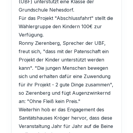
(UBF) unterstützt eine Klasse der
Grundschule Nehesdorf.
Für das Projekt "Abschlussfahrt" stellt die
Wählergruppe den Kindern 100€ zur
Verfügung.
Ronny Zierenberg, Sprecher der UBF,
freut sich, "dass mit der Patenschaft ein
Projekt der Kinder unterstützt werden
kann". "Die jungen Menschen bewegen
sich und erhalten dafür eine Zuwendung
für ihr Projekt - 2 gute Dinge zusammen",
so Zierenberg und fügt Augenzwinkernd
an: "Ohne Fleiß kein Preis."
Weiterhin hob er das Engagement des
Sanitätshauses Kröger hervor, dass diese
Veranstaltung Jahr für Jahr auf die Beine