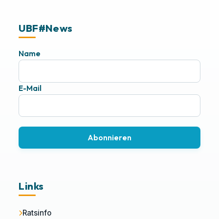
UBF#News
Name
E-Mail
Abonnieren
Links
Ratsinfo