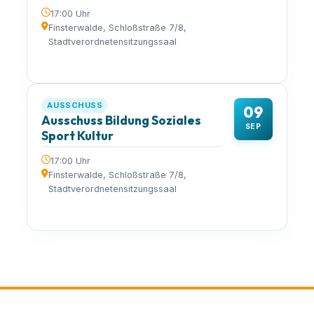
17:00 Uhr
Finsterwalde, Schloßstraße 7/8,
Stadtverordnetensitzungssaal
AUSSCHUSS
09
Ausschuss Bildung Soziales
SEP
Sport Kultur
17:00 Uhr
Finsterwalde, Schloßstraße 7/8,
Stadtverordnetensitzungssaal