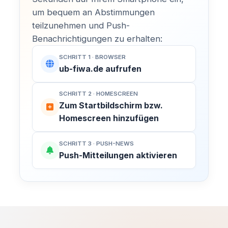
um bequem an Abstimmungen
teilzunehmen und Push-
Benachrichtigungen zu erhalten:
SCHRITT 1 · BROWSER
ub-fiwa.de aufrufen
SCHRITT 2 · HOMESCREEN
Zum Startbildschirm bzw.
Homescreen hinzufügen
SCHRITT 3 · PUSH-NEWS
Push-Mitteilungen aktivieren