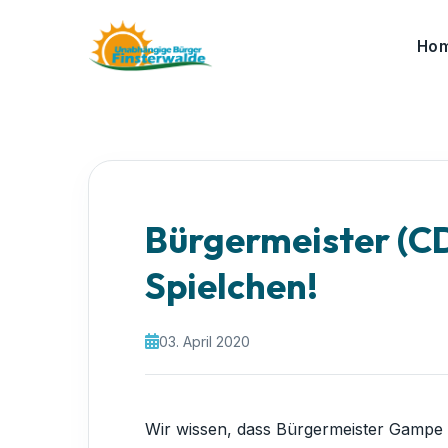
Ho
Bürgermeister (CD
Spielchen!
03. April 2020
Wir wissen, dass Bürgermeister Gampe s