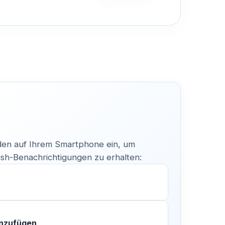
en auf Ihrem Smartphone ein, um
h-Benachrichtigungen zu erhalten:
inzufügen