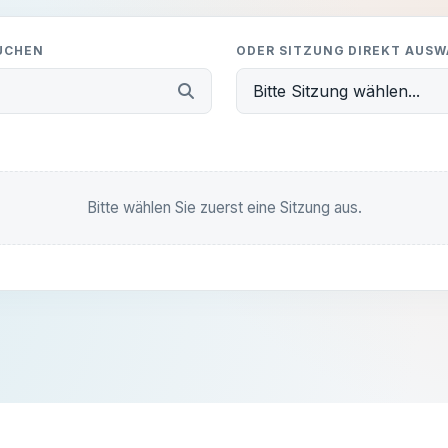
SUCHEN
ODER SITZUNG DIREKT AUS
Bitte Sitzung wählen...
Alles klar, danke!
Bitte wählen Sie zuerst eine Sitzung aus.