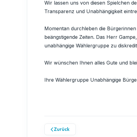
Wir lassen uns von diesen Spielchen d
Transparenz und Unabhängigkeit eintre
Momentan durchleben die Bürgerinnen 
beängstigende Zeiten. Das Herr Gampe
unabhängige Wählergruppe zu diskreditie
Wir wünschen Ihnen alles Gute und ble
Ihre Wählergruppe Unabhängige Bürger
Zurück