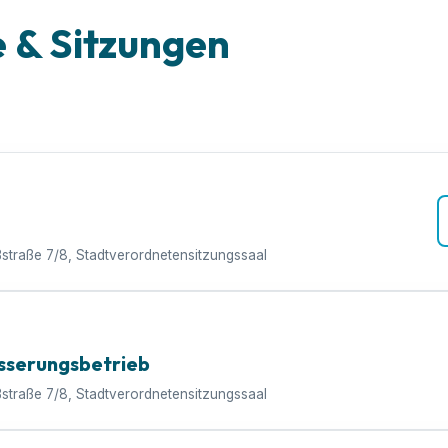
& Sitzungen
ßstraße 7/8, Stadtverordnetensitzungssaal
sserungsbetrieb
ßstraße 7/8, Stadtverordnetensitzungssaal