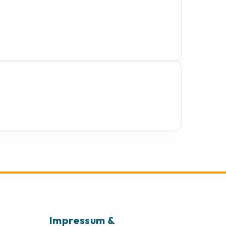
Impressum &