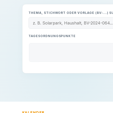
THEMA, STICHWORT ODER VORLAGE (BV-...) 
TAGESORDNUNGSPUNKTE
KALENDER