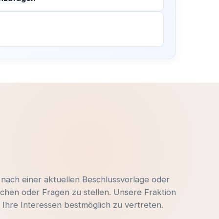
–
e
 nach einer aktuellen Beschlussvorlage oder
chen oder Fragen zu stellen. Unsere Fraktion
Ihre Interessen bestmöglich zu vertreten.