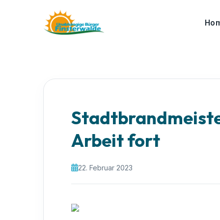
Ho
Stadtbrandmeiste
Arbeit fort
22. Februar 2023