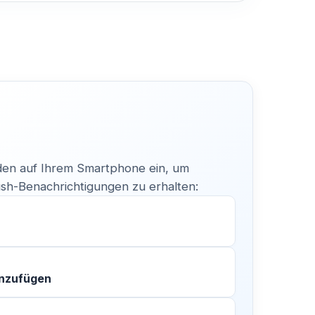
en auf Ihrem Smartphone ein, um
h-Benachrichtigungen zu erhalten:
inzufügen