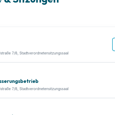
ßstraße 7/8, Stadtverordnetensitzungssaal
sserungsbetrieb
ßstraße 7/8, Stadtverordnetensitzungssaal