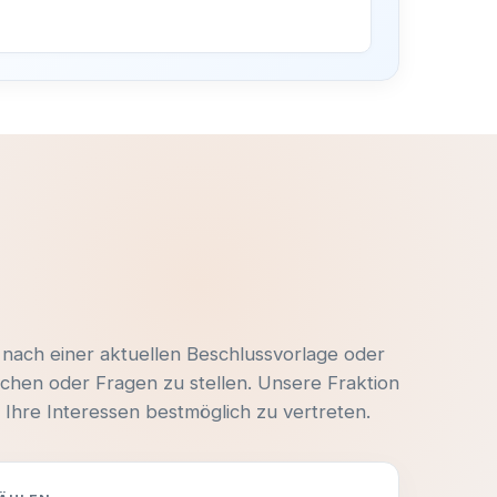
–
e
 nach einer aktuellen Beschlussvorlage oder
chen oder Fragen zu stellen. Unsere Fraktion
Ihre Interessen bestmöglich zu vertreten.