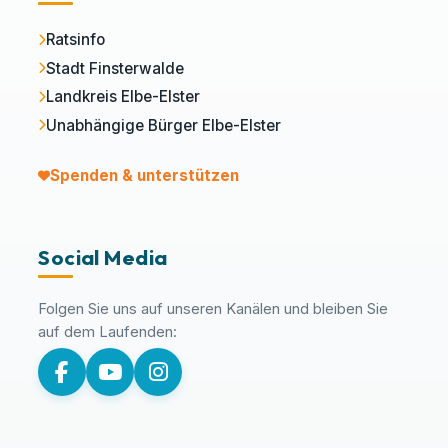
Ratsinfo
Stadt Finsterwalde
Landkreis Elbe-Elster
Unabhängige Bürger Elbe-Elster
Spenden & unterstützen
Social Media
Folgen Sie uns auf unseren Kanälen und bleiben Sie
auf dem Laufenden: