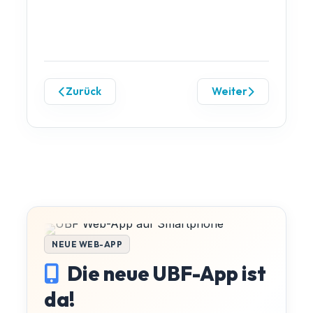
Zurück
Weiter
NEUE WEB-APP
Die neue UBF-App ist
da!