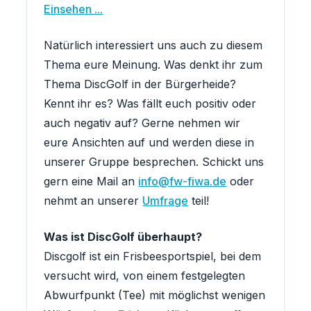
Einsehen ...
Natürlich interessiert uns auch zu diesem
Thema eure Meinung. Was denkt ihr zum
Thema DiscGolf in der Bürgerheide?
Kennt ihr es? Was fällt euch positiv oder
auch negativ auf? Gerne nehmen wir
eure Ansichten auf und werden diese in
unserer Gruppe besprechen. Schickt uns
gern eine Mail an
info@fw-fiwa.de
oder
nehmt an unserer
Umfrage
teil!
Was ist DiscGolf überhaupt?
Discgolf ist ein Frisbeesportspiel, bei dem
versucht wird, von einem festgelegten
Abwurfpunkt (Tee) mit möglichst wenigen