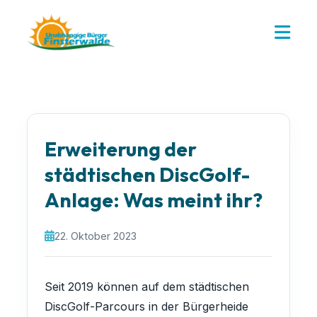
Erweiterung der
städtischen DiscGolf-
Anlage: Was meint ihr?
22. Oktober 2023
Seit 2019 können auf dem städtischen
DiscGolf-Parcours in der Bürgerheide