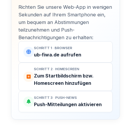
Richten Sie unsere Web-App in wenigen
Sekunden auf Ihrem Smartphone ein,
um bequem an Abstimmungen
teilzunehmen und Push-
Benachrichtigungen zu erhalten:
SCHRITT 1 · BROWSER
ub-fiwa.de aufrufen
SCHRITT 2 · HOMESCREEN
Zum Startbildschirm bzw.
Homescreen hinzufügen
SCHRITT 3 · PUSH-NEWS
Push-Mitteilungen aktivieren