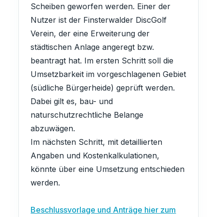
Scheiben geworfen werden. Einer der
Nutzer ist der Finsterwalder DiscGolf
Verein, der eine Erweiterung der
städtischen Anlage angeregt bzw.
beantragt hat. Im ersten Schritt soll die
Umsetzbarkeit im vorgeschlagenen Gebiet
(südliche Bürgerheide) geprüft werden.
Dabei gilt es, bau- und
naturschutzrechtliche Belange
abzuwägen.
Im nächsten Schritt, mit detaillierten
Angaben und Kostenkalkulationen,
könnte über eine Umsetzung entschieden
werden.
Beschlussvorlage und Anträge hier zum