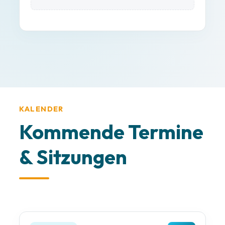
KALENDER
Kommende Termine
& Sitzungen