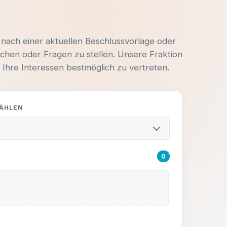
 nach einer aktuellen Beschlussvorlage oder
chen oder Fragen zu stellen. Unsere Fraktion
Ihre Interessen bestmöglich zu vertreten.
WÄHLEN
0