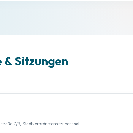
& Sitzungen
ßstraße 7/8, Stadtverordnetensitzungssaal