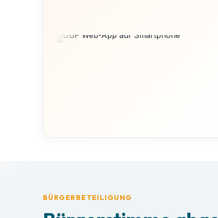
BÜRGERBETEILIGUNG