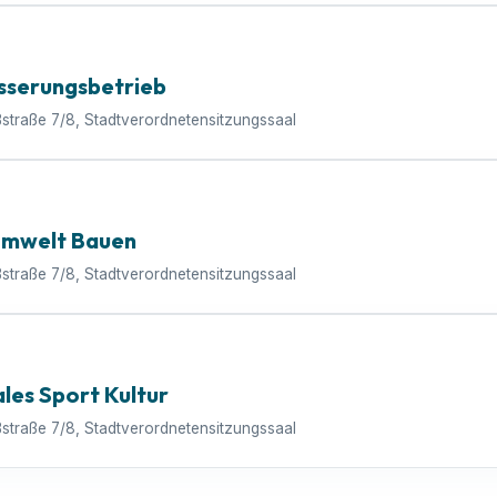
sserungsbetrieb
ßstraße 7/8, Stadtverordnetensitzungssaal
Umwelt Bauen
ßstraße 7/8, Stadtverordnetensitzungssaal
ales Sport Kultur
ßstraße 7/8, Stadtverordnetensitzungssaal