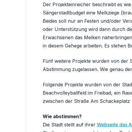
Der Projekteinreicher beschreibt es wie
Sängerstadtbudget eine Melkziege (brau
Beides soll nur an Festen und/oder Ver
oder Unterstützung wird dann durch die
Erwachsenen das Melken näherbringen u
in diesem Gehege arbeiten. Es stehen 
Fünf weitere Projekte wurden von der S
Abstimmung zugelassen. Wie genau der Kon
Folgende Projekte wurden von der Stadt
Beachvolleyballfeld im Freibad, ein R
zwischen der Straße Am Schackeplatz
Wie abstimmen?
Die Stadt stellt auf ihrer
Webseite das 