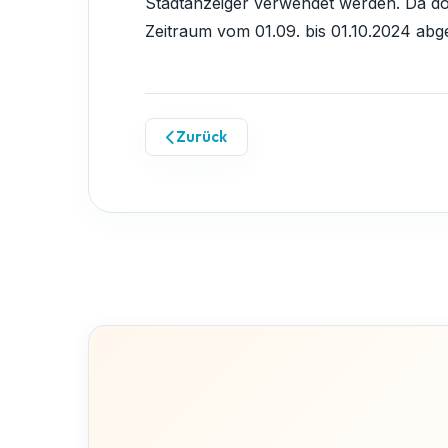
Stadtanzeiger verwendet werden. Da dor
Zeitraum vom 01.09. bis 01.10.2024 ab
Zurück