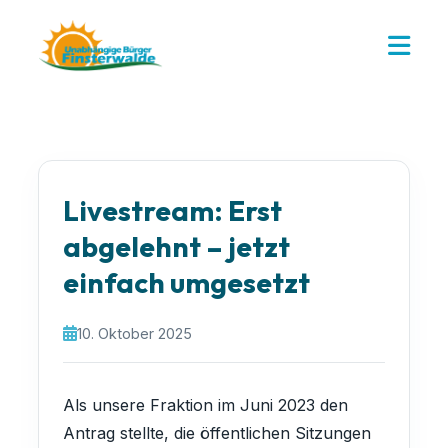
Livestream: Erst
abgelehnt – jetzt
einfach umgesetzt
10. Oktober 2025
Als unsere Fraktion im Juni 2023 den
Antrag stellte, die öffentlichen Sitzungen