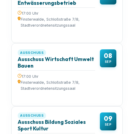
Entwässerungsbetrieb
17:00 Uhr
Finsterwalde, Schloßstraße 7/8,
Stadtverordnetensitzungssaal
AUSSCHUSS
08
Ausschuss Wirtschaft Umwelt
SEP
Bauen
17:00 Uhr
Finsterwalde, Schloßstraße 7/8,
Stadtverordnetensitzungssaal
AUSSCHUSS
09
Ausschuss Bildung Soziales
SEP
Sport Kultur