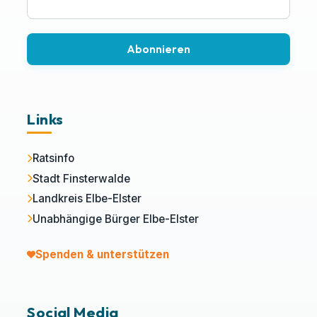
Abonnieren
Links
Ratsinfo
Stadt Finsterwalde
Landkreis Elbe-Elster
Unabhängige Bürger Elbe-Elster
Spenden & unterstützen
Social Media