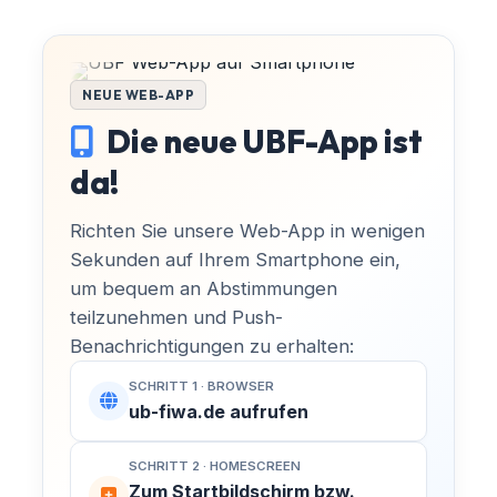
NEUE WEB-APP
Die neue UBF-App ist
da!
Richten Sie unsere Web-App in wenigen
Sekunden auf Ihrem Smartphone ein,
um bequem an Abstimmungen
teilzunehmen und Push-
Benachrichtigungen zu erhalten:
SCHRITT 1 · BROWSER
ub-fiwa.de aufrufen
SCHRITT 2 · HOMESCREEN
Zum Startbildschirm bzw.