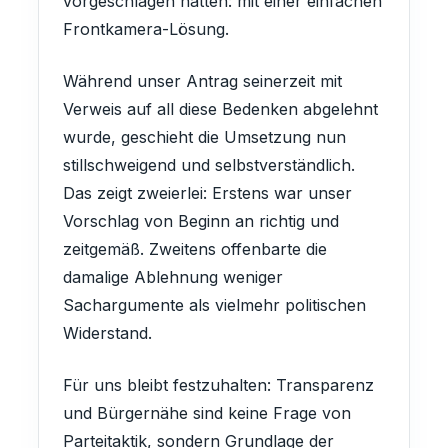
vorgeschlagen hatten: mit einer einfachen
Frontkamera-Lösung.
Während unser Antrag seinerzeit mit
Verweis auf all diese Bedenken abgelehnt
wurde, geschieht die Umsetzung nun
stillschweigend und selbstverständlich.
Das zeigt zweierlei: Erstens war unser
Vorschlag von Beginn an richtig und
zeitgemäß. Zweitens offenbarte die
damalige Ablehnung weniger
Sachargumente als vielmehr politischen
Widerstand.
Für uns bleibt festzuhalten: Transparenz
und Bürgernähe sind keine Frage von
Parteitaktik, sondern Grundlage der