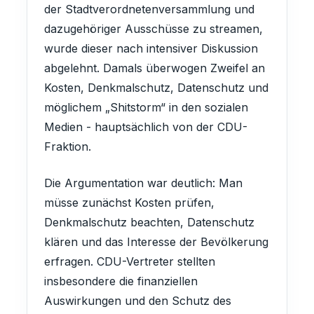
der Stadtverordnetenversammlung und
dazugehöriger Ausschüsse zu streamen,
wurde dieser nach intensiver Diskussion
abgelehnt. Damals überwogen Zweifel an
Kosten, Denkmalschutz, Datenschutz und
möglichem „Shitstorm“ in den sozialen
Medien - hauptsächlich von der CDU-
Fraktion.
Die Argumentation war deutlich: Man
müsse zunächst Kosten prüfen,
Denkmalschutz beachten, Datenschutz
klären und das Interesse der Bevölkerung
erfragen. CDU-Vertreter stellten
insbesondere die finanziellen
Auswirkungen und den Schutz des