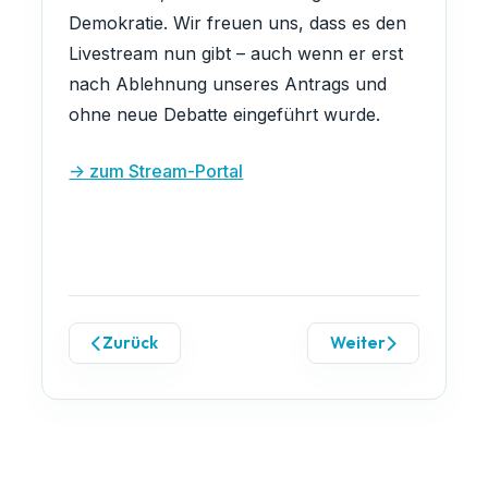
Demokratie. Wir freuen uns, dass es den
Livestream nun gibt – auch wenn er erst
nach Ablehnung unseres Antrags und
ohne neue Debatte eingeführt wurde.
-> zum Stream-Portal
Zurück
Weiter