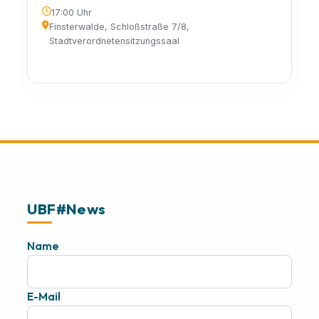
17:00 Uhr
Finsterwalde, Schloßstraße 7/8,
Stadtverordnetensitzungssaal
UBF#News
Name
E-Mail