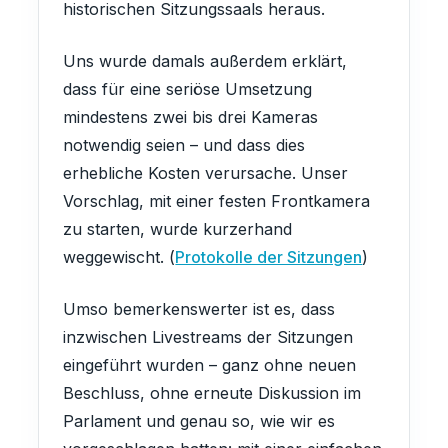
historischen Sitzungssaals heraus.
Uns wurde damals außerdem erklärt,
dass für eine seriöse Umsetzung
mindestens zwei bis drei Kameras
notwendig seien – und dass dies
erhebliche Kosten verursache. Unser
Vorschlag, mit einer festen Frontkamera
zu starten, wurde kurzerhand
weggewischt. (
Protokolle der Sitzungen
)
Umso bemerkenswerter ist es, dass
inzwischen Livestreams der Sitzungen
eingeführt wurden – ganz ohne neuen
Beschluss, ohne erneute Diskussion im
Parlament und genau so, wie wir es