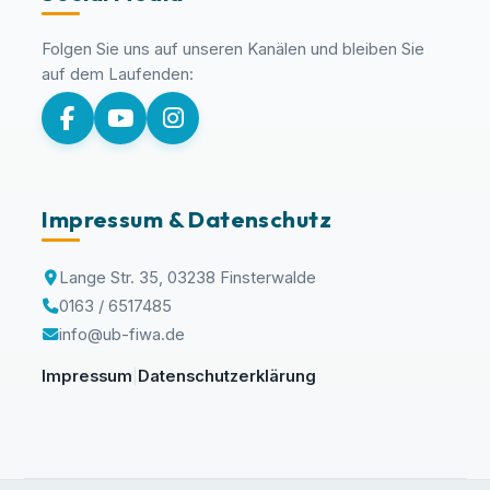
Folgen Sie uns auf unseren Kanälen und bleiben Sie
auf dem Laufenden:
Impressum & Datenschutz
Lange Str. 35, 03238 Finsterwalde
0163 / 6517485
info@ub-fiwa.de
Impressum
Datenschutzerklärung
|