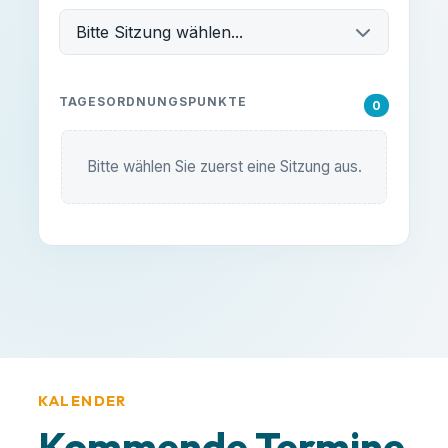
Bitte Sitzung wählen...
TAGESORDNUNGSPUNKTE
0
Bitte wählen Sie zuerst eine Sitzung aus.
KALENDER
Kommende Termine