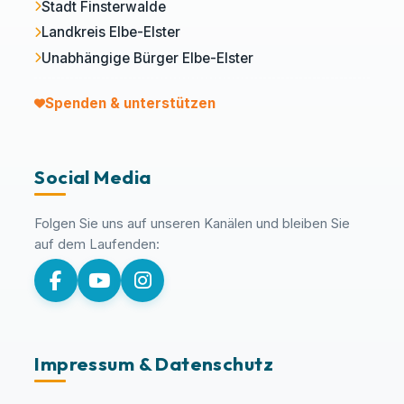
Stadt Finsterwalde
Landkreis Elbe-Elster
Unabhängige Bürger Elbe-Elster
Spenden & unterstützen
Social Media
Folgen Sie uns auf unseren Kanälen und bleiben Sie
auf dem Laufenden:
Impressum & Datenschutz