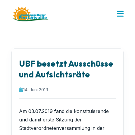
UBF besetzt Ausschüsse
und Aufsichtsräte
14. Juni 2019
Am 03.07.2019 fand die konstituierende
und damit erste Sitzung der
Stadtverordnetenversammlung in der