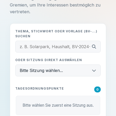
Gremien, um Ihre Interessen bestmöglich zu
vertreten.
Alles klar, danke!
THEMA, STICHWORT ODER VORLAGE (BV-...)
SUCHEN
ODER SITZUNG DIREKT AUSWÄHLEN
Bitte Sitzung wählen...
TAGESORDNUNGSPUNKTE
0
Bitte wählen Sie zuerst eine Sitzung aus.