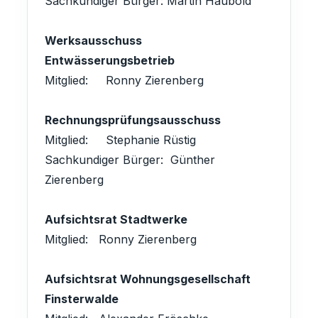
Sachkundiger Bürger: Martin Haubold
Werksausschuss
Entwässerungsbetrieb
Mitglied: Ronny Zierenberg
Rechnungsprüfungsausschuss
Mitglied: Stephanie Rüstig
Sachkundiger Bürger: Günther
Zierenberg
Aufsichtsrat Stadtwerke
Mitglied: Ronny Zierenberg
Aufsichtsrat Wohnungsgesellschaft
Finsterwalde