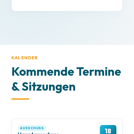
KALENDER
Kommende Termine
& Sitzungen
AUSSCHUSS
18