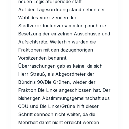
neuen Legislaturperiode statt.
Auf der Tagesordnung stand neben der
Wahl des Vorsitzenden der
Stadtverordnetenversammlung auch die
Besetzung der einzelnen Ausschüsse und
Aufsichtsräte. Weiterhin wurden die
Fraktionen mit den dazugehörigen
Vorsitzenden benannt.
Überraschungen gab es keine, da sich
Herr Strauß, als Abgeordneter der
Bündnis 90/Die Grünen, wieder der
Fraktion Die Linke angeschlossen hat. Der
bisherigen Abstimmungsgemeinschaft aus
CDU und Die Linke/Grüne hilft dieser
Schritt dennoch nicht weiter, da die
Mehrheit damit nicht erreicht werden