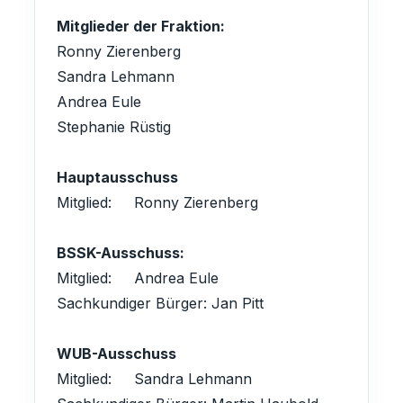
Mitglieder der Fraktion:
Ronny Zierenberg
Sandra Lehmann
Andrea Eule
Stephanie Rüstig
Hauptausschuss
Mitglied: Ronny Zierenberg
BSSK-Ausschuss:
Mitglied: Andrea Eule
Sachkundiger Bürger: Jan Pitt
WUB-Ausschuss
Mitglied: Sandra Lehmann