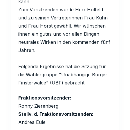
kann.
Zum Vorsitzenden wurde Herr Holfeld
und zu seinen Vertreterinnen Frau Kuhn
und Frau Horst gewählt. Wir wünschen
ihnen ein gutes und vor allen Dingen
neutrales Wirken in den kommenden fünf
Jahren.
Folgende Ergebnisse hat die Sitzung für
die Wählergruppe "Unabhängige Bürger
Finsterwalde" (UBF) gebracht:
Fraktionsvorsitzender:
Ronny Zierenberg
Stellv. d. Fraktionsvorsitzenden:
Andrea Eule