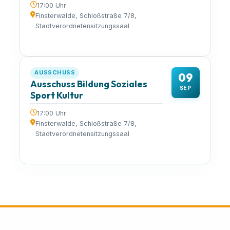
17:00 Uhr
Finsterwalde, Schloßstraße 7/8,
Stadtverordnetensitzungssaal
AUSSCHUSS
09
Ausschuss Bildung Soziales
SEP
Sport Kultur
17:00 Uhr
Finsterwalde, Schloßstraße 7/8,
Stadtverordnetensitzungssaal