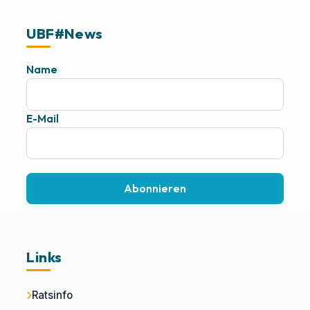
UBF#News
Name
E-Mail
Abonnieren
Links
Ratsinfo