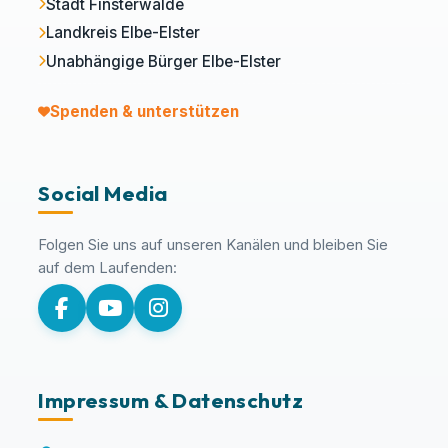
Stadt Finsterwalde
Landkreis Elbe-Elster
Unabhängige Bürger Elbe-Elster
Spenden & unterstützen
Social Media
Folgen Sie uns auf unseren Kanälen und bleiben Sie
auf dem Laufenden:
Impressum & Datenschutz