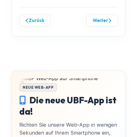
Zurück
Weiter
NEUE WEB-APP
Die neue UBF-App ist
da!
Richten Sie unsere Web-App in wenigen
Sekunden auf Ihrem Smartphone ein,