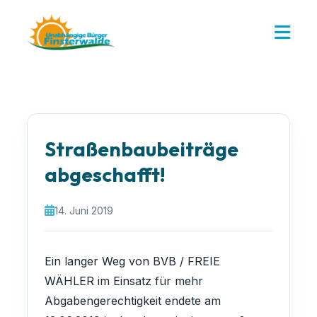
Straßenbaubeiträge
abgeschafft!
14. Juni 2019
Ein langer Weg von BVB / FREIE
WÄHLER im Einsatz für mehr
Abgabengerechtigkeit endete am