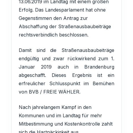
13.06.2019 im Landtag mit einem großen
Erfolg. Das Landesparlament hat ohne
Gegenstimmen den Antrag zur
Abschaffung der Straßenausbaubeiträge
rechtsverbindlich beschlossen.
Damit sind die Straßenausbaubeiträge
endgültig und zwar rückwirkend zum 1.
Januar 2019 auch in Brandenburg
abgeschafft. Dieses Ergebnis ist ein
erfreulicher Schlusspunkt im Bemühen
von BVB / FREIE WÄHLER.
Nach jahrelangem Kampf in den
Kommunen und im Landtag für mehr
Mitbestimmung und Kostenkontrolle zahlt
sich die Hartnäckigkeit aus.