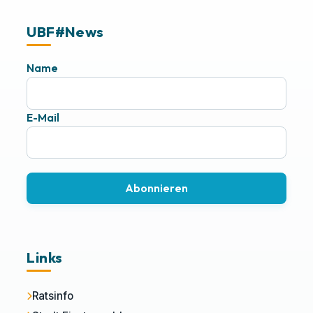
UBF#News
Name
E-Mail
Abonnieren
Links
Ratsinfo