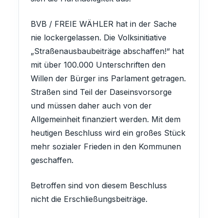
BVB / FREIE WÄHLER hat in der Sache
nie lockergelassen. Die Volksinitiative
„Straßenausbaubeiträge abschaffen!“ hat
mit über 100.000 Unterschriften den
Willen der Bürger ins Parlament getragen.
Straßen sind Teil der Daseinsvorsorge
und müssen daher auch von der
Allgemeinheit finanziert werden. Mit dem
heutigen Beschluss wird ein großes Stück
mehr sozialer Frieden in den Kommunen
geschaffen.
Betroffen sind von diesem Beschluss
nicht die Erschließungsbeiträge.