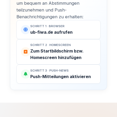
um bequem an Abstimmungen
teilzunehmen und Push-
Benachrichtigungen zu erhalten:
SCHRITT 1 · BROWSER
ub-fiwa.de aufrufen
SCHRITT 2 · HOMESCREEN
Zum Startbildschirm bzw.
Homescreen hinzufügen
SCHRITT 3 · PUSH-NEWS
Push-Mitteilungen aktivieren