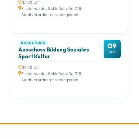
17:00 Uhr
Finsterwalde, Schloßstraße 7/8,
Stadtverordnetensitzungssaal
AUSSCHUSS
09
Ausschuss Bildung Soziales
SEP
Sport Kultur
17:00 Uhr
Finsterwalde, Schloßstraße 7/8,
Stadtverordnetensitzungssaal