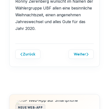
Ronny Zierenberg wünscht im Namen der
Wählergruppe UBF allen eine besinnliche
Weihnachtszeit, einen angenehmen
Jahreswechsel und alles Gute für das
Jahr 2020.
Zurück
Weiter
NEUE WEB-APP