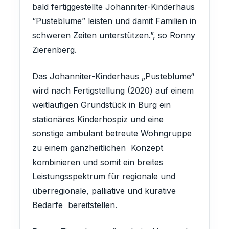
bald fertiggestellte Johanniter-Kinderhaus
“Pusteblume” leisten und damit Familien in
schweren Zeiten unterstützen.”, so Ronny
Zierenberg.
Das Johanniter-Kinderhaus „Pusteblume“
wird nach Fertigstellung (2020) auf einem
weitläufigen Grundstück in Burg ein
stationäres Kinderhospiz und eine
sonstige ambulant betreute Wohngruppe
zu einem ganzheitlichen Konzept
kombinieren und somit ein breites
Leistungsspektrum für regionale und
überregionale, palliative und kurative
Bedarfe bereitstellen.