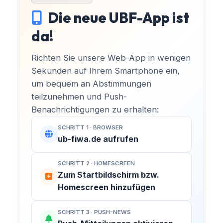
Die neue UBF-App ist
da!
Richten Sie unsere Web-App in wenigen
Sekunden auf Ihrem Smartphone ein,
um bequem an Abstimmungen
teilzunehmen und Push-
Benachrichtigungen zu erhalten:
SCHRITT 1 · BROWSER
ub-fiwa.de aufrufen
SCHRITT 2 · HOMESCREEN
Zum Startbildschirm bzw.
Homescreen hinzufügen
SCHRITT 3 · PUSH-NEWS