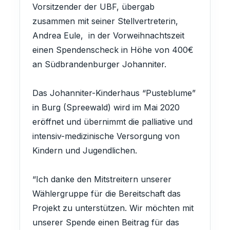
Vorsitzender der UBF, übergab
zusammen mit seiner Stellvertreterin,
Andrea Eule, in der Vorweihnachtszeit
einen Spendenscheck in Höhe von 400€
an Südbrandenburger Johanniter.
Das Johanniter-Kinderhaus “Pusteblume”
in Burg (Spreewald) wird im Mai 2020
eröffnet und übernimmt die palliative und
intensiv-medizinische Versorgung von
Kindern und Jugendlichen.
“Ich danke den Mitstreitern unserer
Wählergruppe für die Bereitschaft das
Projekt zu unterstützen. Wir möchten mit
unserer Spende einen Beitrag für das