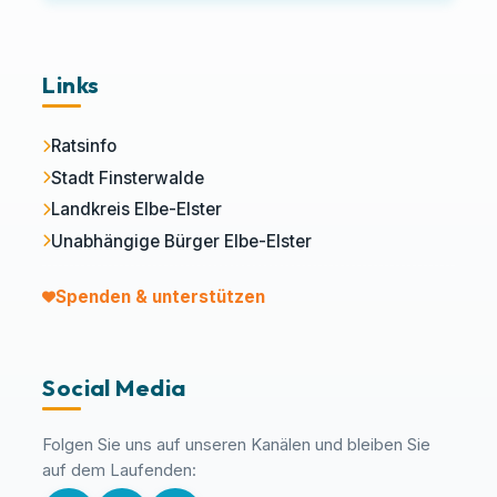
Links
Ratsinfo
Stadt Finsterwalde
Landkreis Elbe-Elster
Unabhängige Bürger Elbe-Elster
Spenden & unterstützen
Social Media
Folgen Sie uns auf unseren Kanälen und bleiben Sie
auf dem Laufenden: