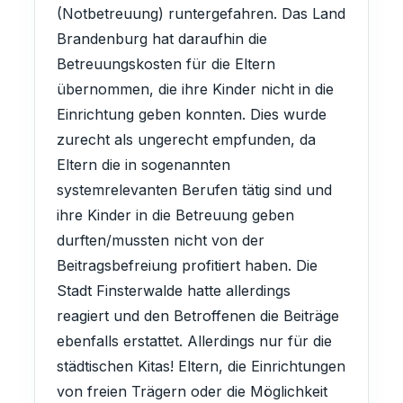
(Notbetreuung) runtergefahren. Das Land
Brandenburg hat daraufhin die
Betreuungskosten für die Eltern
übernommen, die ihre Kinder nicht in die
Einrichtung geben konnten. Dies wurde
zurecht als ungerecht empfunden, da
Eltern die in sogenannten
systemrelevanten Berufen tätig sind und
ihre Kinder in die Betreuung geben
durften/mussten nicht von der
Beitragsbefreiung profitiert haben. Die
Stadt Finsterwalde hatte allerdings
reagiert und den Betroffenen die Beiträge
ebenfalls erstattet. Allerdings nur für die
städtischen Kitas! Eltern, die Einrichtungen
von freien Trägern oder die Möglichkeit