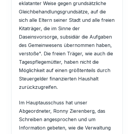
eklatanter Weise gegen grundsätzliche
Gleichbehandlungsgrundsätze, auf die
sich alle Eltern seiner Stadt und alle freien
Kitaträger, die im Sinne der
Daseinsvorsorge, subsidiär die Aufgaben
des Gemeinwesens übernommen haben,
verstoße". Die freien Träger, wie auch die
Tagespflegemütter, haben nicht die
Möglichkeit auf einen größtenteils durch
Steuergelder finanzierten Haushalt
zurückzugreifen.
Im Hauptausschuss hat unser
Abgeordneter, Ronny Zierenberg, das
Schreiben angesprochen und um
Information gebeten, wie die Verwaltung