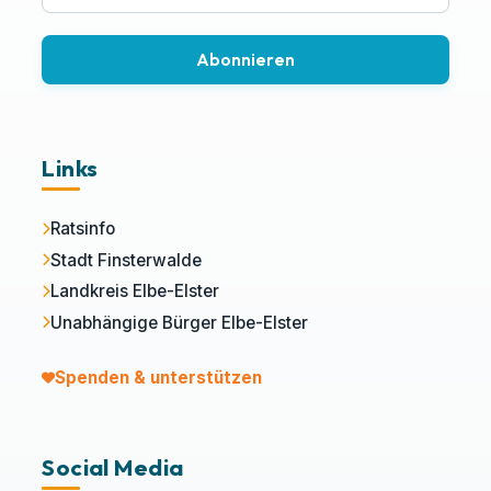
Abonnieren
Links
Ratsinfo
Stadt Finsterwalde
Landkreis Elbe-Elster
Unabhängige Bürger Elbe-Elster
Spenden & unterstützen
Social Media