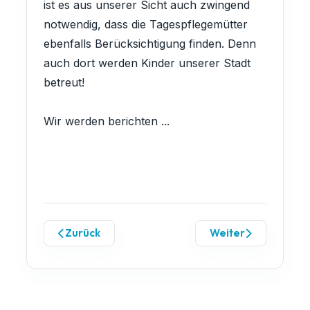
ist es aus unserer Sicht auch zwingend
notwendig, dass die Tagespflegemütter
ebenfalls Berücksichtigung finden. Denn
auch dort werden Kinder unserer Stadt
betreut!
Wir werden berichten ...
Zurück
Weiter