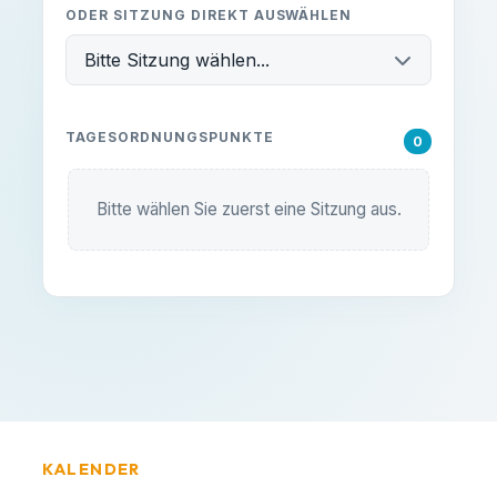
ODER SITZUNG DIREKT AUSWÄHLEN
Bitte Sitzung wählen...
TAGESORDNUNGSPUNKTE
0
Bitte wählen Sie zuerst eine Sitzung aus.
KALENDER