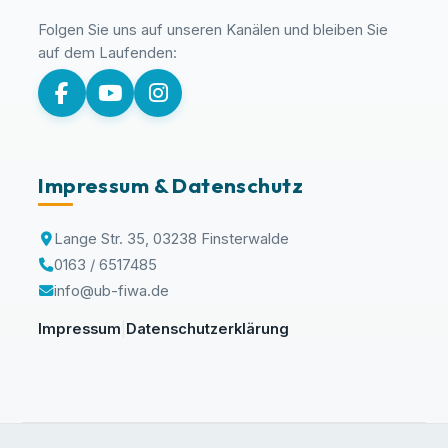
Folgen Sie uns auf unseren Kanälen und bleiben Sie
auf dem Laufenden:
Impressum & Datenschutz
Lange Str. 35, 03238 Finsterwalde
0163 / 6517485
info@ub-fiwa.de
Impressum
Datenschutzerklärung
|