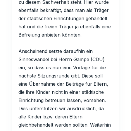
zu diesem Sachverhalt steht. Hier wurde
ebenfalls bekräftigt, dass man als Träger
der städtischen Einrichtungen gehandelt
hat und die freien Träger ja ebenfalls eine
Befreiung anbieten könnten.
Anscheinend setzte daraufhin ein
Sinneswandel bei Herrn Gampe (CDU)
ein, so dass es nun eine Vorlage für die
nächste Sitzungsrunde gibt. Diese soll
eine Übernahme der Beiträge für Eltern,
die ihre Kinder nicht in einer städtische
Einrichtung betreuen lassen, vorsehen.
Dies unterstützen wir ausdrücklich, da
alle Kinder bzw. deren Eltern
gleichbehandelt werden sollten. Weiterhin