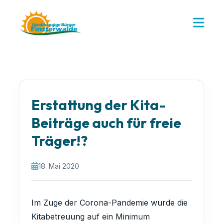
Erstattung der Kita-
Beiträge auch für freie
Träger!?
18. Mai 2020
Im Zuge der Corona-Pandemie wurde die
Kitabetreuung auf ein Minimum