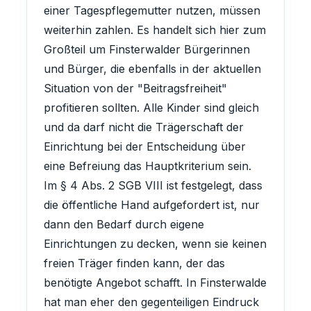
einer Tagespflegemutter nutzen, müssen
weiterhin zahlen. Es handelt sich hier zum
Großteil um Finsterwalder Bürgerinnen
und Bürger, die ebenfalls in der aktuellen
Situation von der "Beitragsfreiheit"
profitieren sollten. Alle Kinder sind gleich
und da darf nicht die Trägerschaft der
Einrichtung bei der Entscheidung über
eine Befreiung das Hauptkriterium sein.
Im § 4 Abs. 2 SGB VIII ist festgelegt, dass
die öffentliche Hand aufgefordert ist, nur
dann den Bedarf durch eigene
Einrichtungen zu decken, wenn sie keinen
freien Träger finden kann, der das
benötigte Angebot schafft. In Finsterwalde
hat man eher den gegenteiligen Eindruck