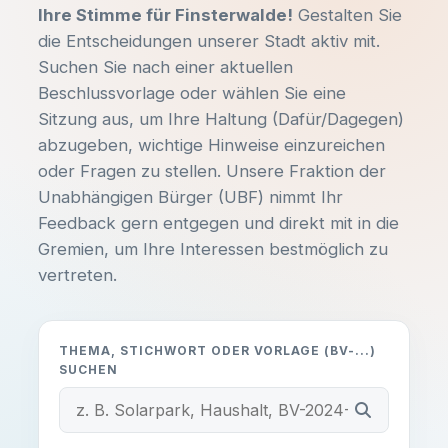
Ihre Stimme für Finsterwalde!
Gestalten Sie
die Entscheidungen unserer Stadt aktiv mit.
Suchen Sie nach einer aktuellen
Beschlussvorlage oder wählen Sie eine
Sitzung aus, um Ihre Haltung (Dafür/Dagegen)
abzugeben, wichtige Hinweise einzureichen
oder Fragen zu stellen. Unsere Fraktion der
Unabhängigen Bürger (UBF) nimmt Ihr
Feedback gern entgegen und direkt mit in die
Gremien, um Ihre Interessen bestmöglich zu
vertreten.
THEMA, STICHWORT ODER VORLAGE (BV-...)
SUCHEN