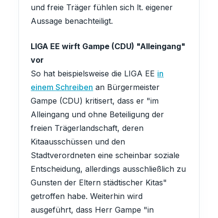
und freie Träger fühlen sich lt. eigener
Aussage benachteiligt.
LIGA EE wirft Gampe (CDU) "Alleingang"
vor
So hat beispielsweise die LIGA EE
in
einem Schreiben
an Bürgermeister
Gampe (CDU) kritisert, dass er "im
Alleingang und ohne Beteiligung der
freien Trägerlandschaft, deren
Kitaausschüssen und den
Stadtverordneten eine scheinbar soziale
Entscheidung, allerdings ausschließlich zu
Gunsten der Eltern städtischer Kitas"
getroffen habe. Weiterhin wird
ausgeführt, dass Herr Gampe "in