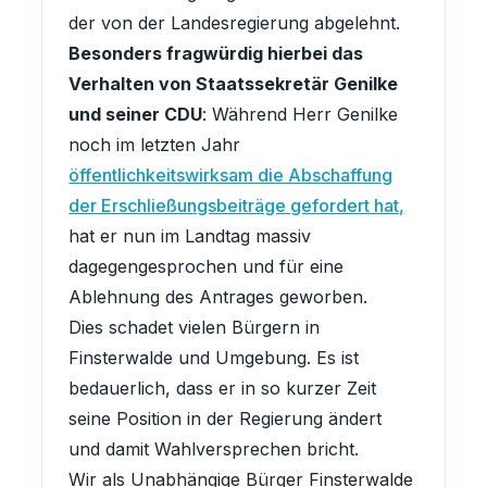
der von der Landesregierung abgelehnt.
Besonders fragwürdig hierbei das
Verhalten von Staatssekretär Genilke
und seiner CDU
: Während Herr Genilke
noch im letzten Jahr
öffentlichkeitswirksam die Abschaffung
der Erschließungsbeiträge gefordert hat,
hat er nun im Landtag massiv
dagegengesprochen und für eine
Ablehnung des Antrages geworben.
Dies schadet vielen Bürgern in
Finsterwalde und Umgebung. Es ist
bedauerlich, dass er in so kurzer Zeit
seine Position in der Regierung ändert
und damit Wahlversprechen bricht.
Wir als Unabhängige Bürger Finsterwalde