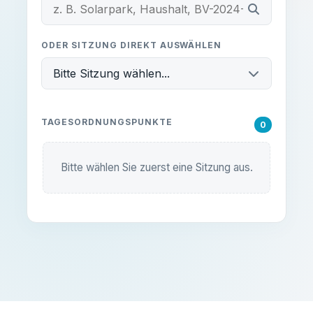
ODER SITZUNG DIREKT AUSWÄHLEN
Bitte Sitzung wählen...
TAGESORDNUNGSPUNKTE
0
Bitte wählen Sie zuerst eine Sitzung aus.