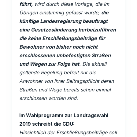
führt,
wird durch diese Vorlage, die im
Übrigen einstimmig gefasst wurde,
die
künftige Landesregierung beauftragt
eine Gesetzesänderung herbeizuführen
die keine Erschließungsbeiträge für
Bewohner von bisher noch nicht
erschlossenen unbefestigten Straßen
und Wegen zur Folge hat
. Die aktuell
geltende Regelung befreit nur die
Anwohner von ihrer Beitragspflicht deren
Straßen und Wege bereits schon einmal
erschlossen worden sind.
Im Wahlprogramm zur Landtagswahl
2019 schreibt die CDU:
Hinsichtlich der Erschließungsbeiträge soll