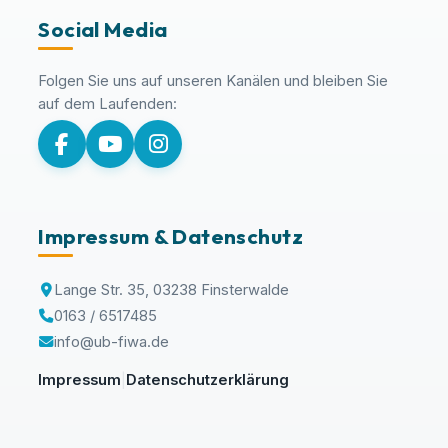
Social Media
Folgen Sie uns auf unseren Kanälen und bleiben Sie
auf dem Laufenden:
Impressum & Datenschutz
Lange Str. 35, 03238 Finsterwalde
0163 / 6517485
info@ub-fiwa.de
Impressum
Datenschutzerklärung
|