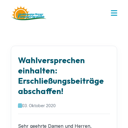
Wahlversprechen
einhalten:
Erschließungsbeiträge
abschaffen!
03. Oktober 2020
Sehr geehrte Damen und Herren,