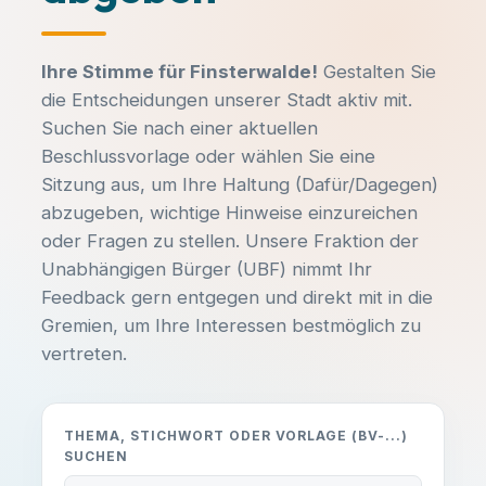
Ihre Stimme für Finsterwalde!
Gestalten Sie
die Entscheidungen unserer Stadt aktiv mit.
Suchen Sie nach einer aktuellen
Beschlussvorlage oder wählen Sie eine
Sitzung aus, um Ihre Haltung (Dafür/Dagegen)
abzugeben, wichtige Hinweise einzureichen
oder Fragen zu stellen. Unsere Fraktion der
Unabhängigen Bürger (UBF) nimmt Ihr
Feedback gern entgegen und direkt mit in die
Gremien, um Ihre Interessen bestmöglich zu
vertreten.
THEMA, STICHWORT ODER VORLAGE (BV-...)
SUCHEN