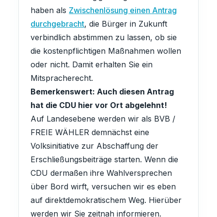
haben als
Zwischenlösung einen Antrag
durchgebracht
, die Bürger in Zukunft
verbindlich abstimmen zu lassen, ob sie
die kostenpflichtigen Maßnahmen wollen
oder nicht. Damit erhalten Sie ein
Mitspracherecht.
Bemerkenswert: Auch diesen Antrag
hat die CDU hier vor Ort abgelehnt!
Auf Landesebene werden wir als BVB /
FREIE WÄHLER demnächst eine
Volksinitiative zur Abschaffung der
Erschließungsbeiträge starten. Wenn die
CDU dermaßen ihre Wahlversprechen
über Bord wirft, versuchen wir es eben
auf direktdemokratischem Weg. Hierüber
werden wir Sie zeitnah informieren.