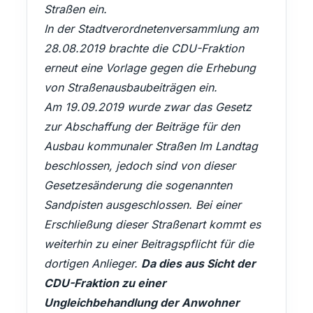
Straßen ein.
In der Stadtverordnetenversammlung am
28.08.2019 brachte die CDU-Fraktion
erneut eine Vorlage gegen die Erhebung
von Straßenausbaubeiträgen ein.
Am 19.09.2019 wurde zwar das Gesetz
zur Abschaffung der Beiträge für den
Ausbau kommunaler Straßen Im Landtag
beschlossen, jedoch sind von dieser
Gesetzesänderung die sogenannten
Sandpisten ausgeschlossen. Bei einer
Erschließung dieser Straßenart kommt es
weiterhin zu einer Beitragspflicht für die
dortigen Anlieger.
Da dies aus Sicht der
CDU-Fraktion zu einer
Ungleichbehandlung der Anwohner