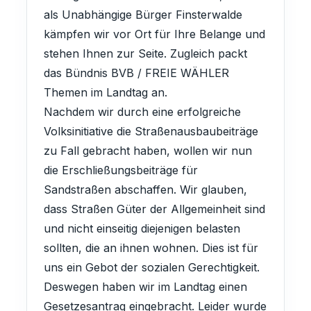
als Unabhängige Bürger Finsterwalde
kämpfen wir vor Ort für Ihre Belange und
stehen Ihnen zur Seite. Zugleich packt
das Bündnis BVB / FREIE WÄHLER
Themen im Landtag an.
Nachdem wir durch eine erfolgreiche
Volksinitiative die Straßenausbaubeiträge
zu Fall gebracht haben, wollen wir nun
die Erschließungsbeiträge für
Sandstraßen abschaffen. Wir glauben,
dass Straßen Güter der Allgemeinheit sind
und nicht einseitig diejenigen belasten
sollten, die an ihnen wohnen. Dies ist für
uns ein Gebot der sozialen Gerechtigkeit.
Deswegen haben wir im Landtag einen
Gesetzesantrag eingebracht. Leider wurde