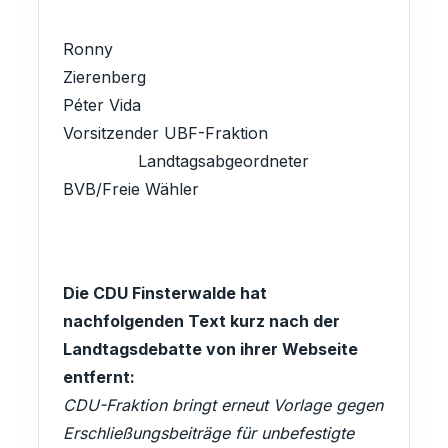
Ronny
Zierenberg
Péter Vida
Vorsitzender UBF-Fraktion
Landtagsabgeordneter
BVB/Freie Wähler
Die CDU Finsterwalde hat
nachfolgenden Text kurz nach der
Landtagsdebatte von ihrer Webseite
entfernt:
CDU-Fraktion bringt erneut Vorlage gegen
Erschließungsbeiträge für unbefestigte