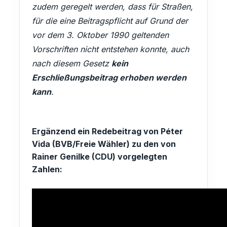
zudem geregelt werden, dass für Straßen,
für die eine Beitragspflicht auf Grund der
vor dem 3. Oktober 1990 geltenden
Vorschriften nicht entstehen konnte, auch
nach diesem Gesetz
kein
Erschließungsbeitrag erhoben werden
kann
.
Ergänzend ein Redebeitrag von Péter
Vida (BVB/Freie Wähler) zu den von
Rainer Genilke (CDU) vorgelegten
Zahlen: