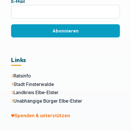
E-Mail
Abonnieren
Links
Ratsinfo
Stadt Finsterwalde
Landkreis Elbe-Elster
Unabhängige Bürger Elbe-Elster
Spenden & unterstützen