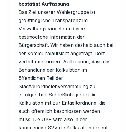
bestätigt Auffassung
Das Ziel unserer Wählergruppe ist
größtmögliche Transparenz im
Verwaltungshandeln und eine
bestmögliche Information der
Bürgerschaft. Wir haben deshalb auch bei
der Kommunalaufsicht angefragt. Dort
vertritt man unsere Auffassung, dass die
Behandlung der Kalkulation im
öffentlichen Teil der
Stadtverordnetenversammlung zu
erfolgen hat. Schließlich gehört die
Kalkulation mit zur Entgeltordnung, die
auch öffentlich beschlossen werden
muss. Die UBF wird also in der
kommenden SVV die Kalkulation erneut