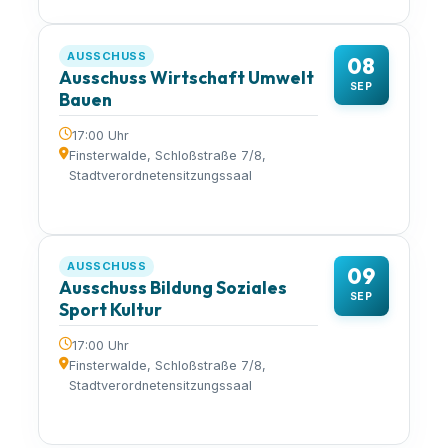
AUSSCHUSS
08
Ausschuss Wirtschaft Umwelt
SEP
Bauen
17:00 Uhr
Finsterwalde, Schloßstraße 7/8,
Stadtverordnetensitzungssaal
AUSSCHUSS
09
Ausschuss Bildung Soziales
SEP
Sport Kultur
17:00 Uhr
Finsterwalde, Schloßstraße 7/8,
Stadtverordnetensitzungssaal