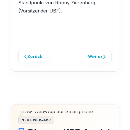
Standpunkt von Ronny Zierenberg
(Vorsitzender UBF).
Zurück
Weiter
NEUE WEB-APP