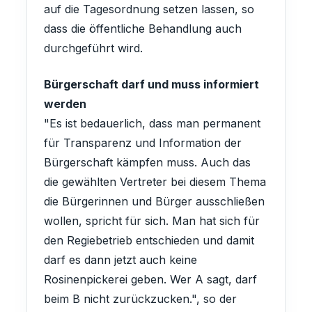
auf die Tagesordnung setzen lassen, so
dass die öffentliche Behandlung auch
durchgeführt wird.
Bürgerschaft darf und muss informiert
werden
"Es ist bedauerlich, dass man permanent
für Transparenz und Information der
Bürgerschaft kämpfen muss. Auch das
die gewählten Vertreter bei diesem Thema
die Bürgerinnen und Bürger ausschließen
wollen, spricht für sich. Man hat sich für
den Regiebetrieb entschieden und damit
darf es dann jetzt auch keine
Rosinenpickerei geben. Wer A sagt, darf
beim B nicht zurückzucken.", so der