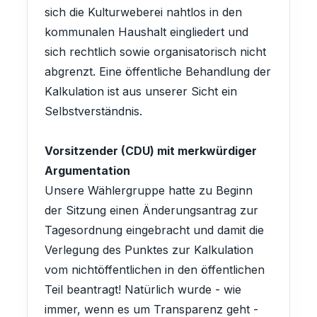
sich die Kulturweberei nahtlos in den
kommunalen Haushalt eingliedert und
sich rechtlich sowie organisatorisch nicht
abgrenzt. Eine öffentliche Behandlung der
Kalkulation ist aus unserer Sicht ein
Selbstverständnis.
Vorsitzender (CDU) mit merkwürdiger
Argumentation
Unsere Wählergruppe hatte zu Beginn
der Sitzung einen Änderungsantrag zur
Tagesordnung eingebracht und damit die
Verlegung des Punktes zur Kalkulation
vom nichtöffentlichen in den öffentlichen
Teil beantragt! Natürlich wurde - wie
immer, wenn es um Transparenz geht -