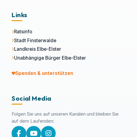
Links
Ratsinfo
Stadt Finsterwalde
Landkreis Elbe-Elster
Unabhängige Bürger Elbe-Elster
Spenden & unterstützen
Social Media
Folgen Sie uns auf unseren Kanälen und bleiben Sie
auf dem Laufenden: