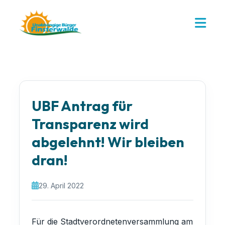
UBF Antrag für
Transparenz wird
abgelehnt! Wir bleiben
dran!
29. April 2022
Für die Stadtverordnetenversammlung am