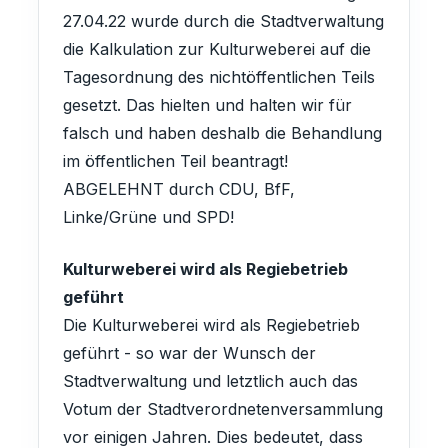
27.04.22 wurde durch die Stadtverwaltung
die Kalkulation zur Kulturweberei auf die
Tagesordnung des nichtöffentlichen Teils
gesetzt. Das hielten und halten wir für
falsch und haben deshalb die Behandlung
im öffentlichen Teil beantragt!
ABGELEHNT durch CDU, BfF,
Linke/Grüne und SPD!
Kulturweberei wird als Regiebetrieb
geführt
Die Kulturweberei wird als Regiebetrieb
geführt - so war der Wunsch der
Stadtverwaltung und letztlich auch das
Votum der Stadtverordnetenversammlung
vor einigen Jahren. Dies bedeutet, dass