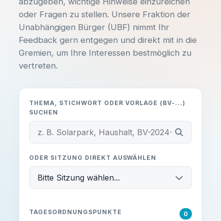
abzugeben, wichtige Hinweise einzureichen
oder Fragen zu stellen. Unsere Fraktion der
Unabhängigen Bürger (UBF) nimmt Ihr
Feedback gern entgegen und direkt mit in die
Gremien, um Ihre Interessen bestmöglich zu
vertreten.
THEMA, STICHWORT ODER VORLAGE (BV-...)
SUCHEN
ODER SITZUNG DIREKT AUSWÄHLEN
Bitte Sitzung wählen...
TAGESORDNUNGSPUNKTE
0