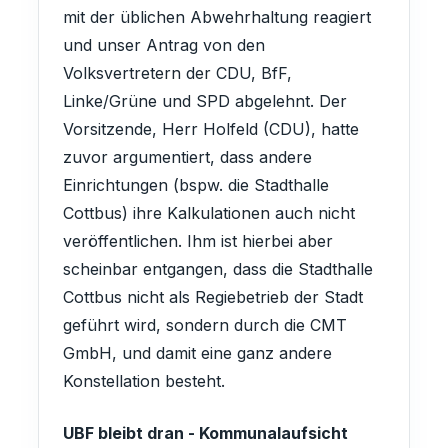
mit der üblichen Abwehrhaltung reagiert
und unser Antrag von den
Volksvertretern der CDU, BfF,
Linke/Grüne und SPD abgelehnt. Der
Vorsitzende, Herr Holfeld (CDU), hatte
zuvor argumentiert, dass andere
Einrichtungen (bspw. die Stadthalle
Cottbus) ihre Kalkulationen auch nicht
veröffentlichen. Ihm ist hierbei aber
scheinbar entgangen, dass die Stadthalle
Cottbus nicht als Regiebetrieb der Stadt
geführt wird, sondern durch die CMT
GmbH, und damit eine ganz andere
Konstellation besteht.
UBF bleibt dran - Kommunalaufsicht