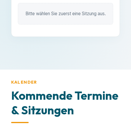
Bitte wählen Sie zuerst eine Sitzung aus.
KALENDER
Kommende Termine
& Sitzungen