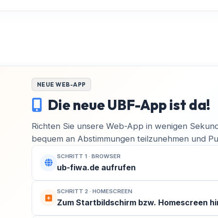
NEUE WEB-APP
Die neue UBF-App ist da!
Richten Sie unsere Web-App in wenigen Sekund
bequem an Abstimmungen teilzunehmen und Pus
SCHRITT 1 · BROWSER
ub-fiwa.de aufrufen
SCHRITT 2 · HOMESCREEN
Zum Startbildschirm bzw. Homescreen h