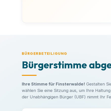
BÜRGERBETEILIGUNG
Bürgerstimme abg
Ihre Stimme für Finsterwalde!
Gestalten Si
wählen Sie eine Sitzung aus, um Ihre Haltun
der Unabhängigen Bürger (UBF) nimmt Ihr Fee