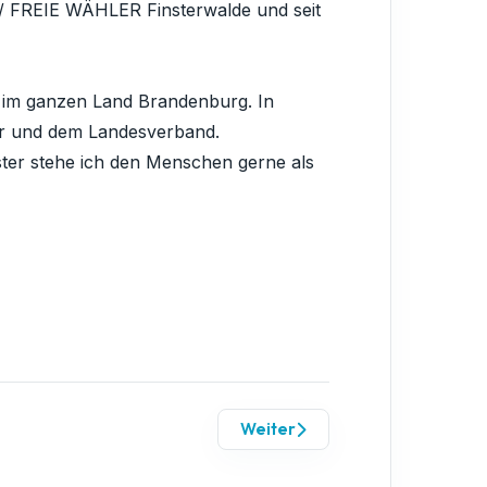
 / FREIE WÄHLER Finsterwalde und seit
im ganzen Land Brandenburg. In
ter und dem Landesverband.
ter stehe ich den Menschen gerne als
Weiter