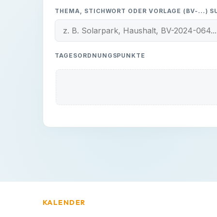
THEMA, STICHWORT ODER VORLAGE (BV-...) 
TAGESORDNUNGSPUNKTE
KALENDER