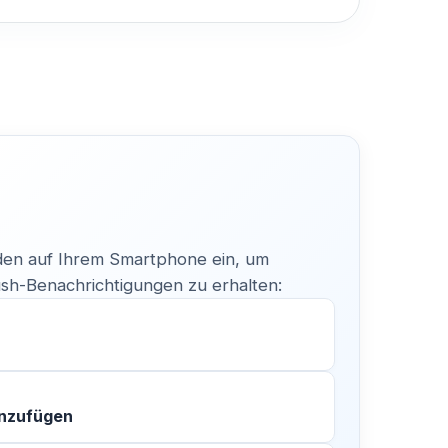
en auf Ihrem Smartphone ein, um
h-Benachrichtigungen zu erhalten:
inzufügen