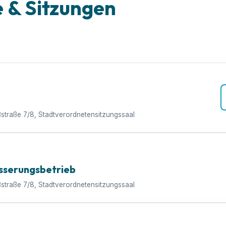
& Sitzungen
ßstraße 7/8, Stadtverordnetensitzungssaal
sserungsbetrieb
ßstraße 7/8, Stadtverordnetensitzungssaal