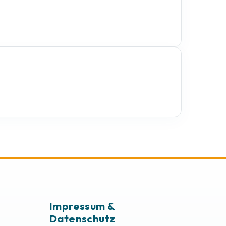
Impressum &
Datenschutz