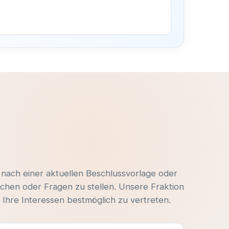
–
e
 nach einer aktuellen Beschlussvorlage oder
chen oder Fragen zu stellen. Unsere Fraktion
Ihre Interessen bestmöglich zu vertreten.