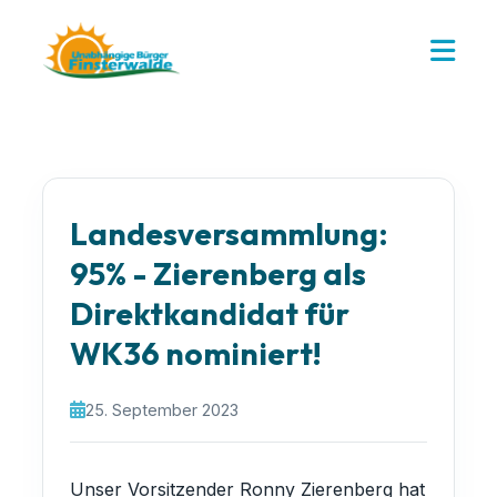
Landesversammlung:
95% - Zierenberg als
Direktkandidat für
WK36 nominiert!
25. September 2023
Unser Vorsitzender Ronny Zierenberg hat