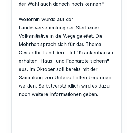
der Wahl auch danach noch kennen."
Weiterhin wurde auf der
Landesversammlung der Start einer
Volksinitiative in die Wege geleitet. Die
Mehrheit sprach sich für das Thema
Gesundheit und den Titel "Krankenhäuser
erhalten, Haus- und Fachärzte sichern"
aus. Im Oktober soll bereits mit der
Sammlung von Unterschriften begonnen
werden. Selbstverständlich wird es dazu
noch weitere Informationen geben.