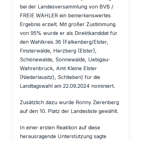
bei der Landesversammlung von BVB /
FREIE WÄHLER ein bemerkenswertes
Ergebnis erzielt. Mit großer Zustimmung
von 95% wurde er als Direktkandidat für
den Wahlkreis 36 (Falkenberg/Elster,
Finsterwalde, Herzberg (Elster),
Schönewalde, Sonnewalde, Uebigau-
Wahrenbrück, Amt Kleine Elster
(Niederlausitz), Schlieben) für die
Landtagswahl am 22.09.2024 nominiert.
Zusätzlich dazu wurde Ronny Zierenberg
auf den 10. Platz der Landesliste gewählt.
In einer ersten Reaktion auf diese
herausragende Unterstützung sagte