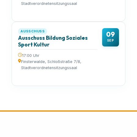
Stadtverordnetensitzungssaal
AUSSCHUSS
09
Ausschuss Bildung Soziales
SEP
Sport Kultur
17:00 Uhr
Finsterwalde, Schloßstraße 7/8,
Stadtverordnetensitzungssaal