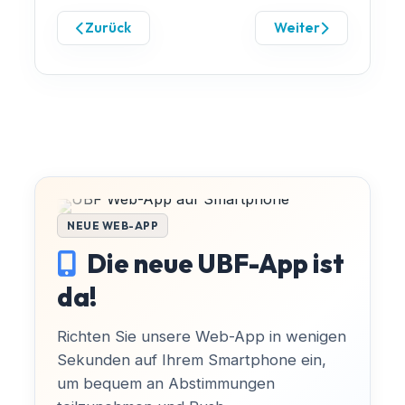
Zurück
Weiter
NEUE WEB-APP
Die neue UBF-App ist
da!
Richten Sie unsere Web-App in wenigen
Sekunden auf Ihrem Smartphone ein,
um bequem an Abstimmungen