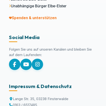
Unabhängige Bürger Elbe-Elster
Spenden & unterstützen
Social Media
Folgen Sie uns auf unseren Kanälen und bleiben Sie
auf dem Laufenden:
Impressum & Datenschutz
Lange Str. 35, 03238 Finsterwalde
0163 / 6517485