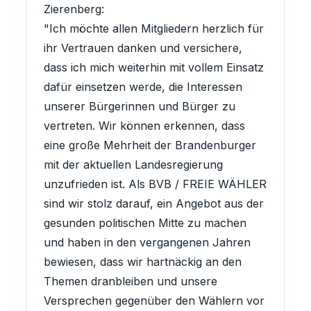
Zierenberg:
"Ich möchte allen Mitgliedern herzlich für
ihr Vertrauen danken und versichere,
dass ich mich weiterhin mit vollem Einsatz
dafür einsetzen werde, die Interessen
unserer Bürgerinnen und Bürger zu
vertreten. Wir können erkennen, dass
eine große Mehrheit der Brandenburger
mit der aktuellen Landesregierung
unzufrieden ist. Als BVB / FREIE WÄHLER
sind wir stolz darauf, ein Angebot aus der
gesunden politischen Mitte zu machen
und haben in den vergangenen Jahren
bewiesen, dass wir hartnäckig an den
Themen dranbleiben und unsere
Versprechen gegenüber den Wählern vor