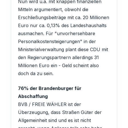
Nun wird u.a. mit knappen finanziellen
Mitteln argumentiert, obwohl die
Erschließungsbeiträge mit ca. 20 Millionen
Euro nur ca. 0,13% des Landeshaushalts
ausmachen. Für "unvorhersehbare
Personalkostensteigerungen" in der
Ministerialverwaltung plant diese CDU mit
den Regierungspartnern allerdings 31
Millionen Euro ein - Geld scheint also
doch da zu sein.
76% der Brandenburger für
Abschaffung
BVB / FREIE WÄHLER ist der
Überzeugung, dass Straßen Güter der
Allgemeinheit sind und es ist nicht