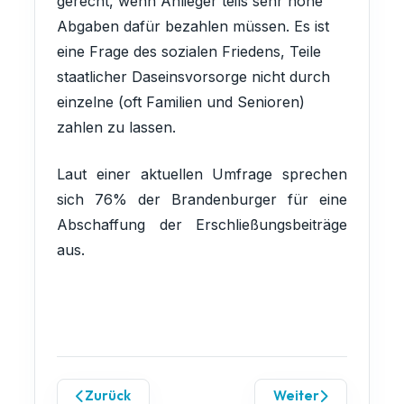
gerecht, wenn Anlieger teils sehr hohe
Abgaben dafür bezahlen müssen. Es ist
eine Frage des sozialen Friedens, Teile
staatlicher Daseinsvorsorge nicht durch
einzelne (oft Familien und Senioren)
zahlen zu lassen.
Laut einer aktuellen Umfrage sprechen
sich 76% der Brandenburger für eine
Abschaffung der Erschließungsbeiträge
aus.
Zurück
Weiter