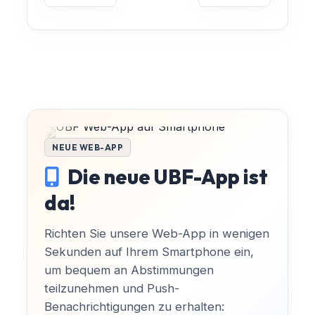
NEUE WEB-APP
Die neue UBF-App ist
da!
Richten Sie unsere Web-App in wenigen
Sekunden auf Ihrem Smartphone ein,
um bequem an Abstimmungen
teilzunehmen und Push-
Benachrichtigungen zu erhalten: