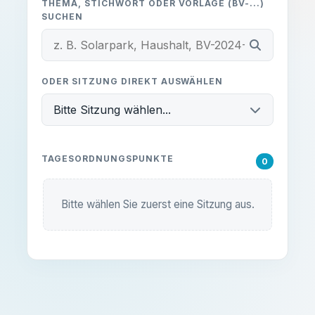
THEMA, STICHWORT ODER VORLAGE (BV-...)
SUCHEN
Alles klar, danke!
ODER SITZUNG DIREKT AUSWÄHLEN
Bitte Sitzung wählen...
TAGESORDNUNGSPUNKTE
0
Bitte wählen Sie zuerst eine Sitzung aus.