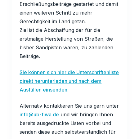
Erschließungsbeiträge gestartet und damit
einen weiteren Schritt zu mehr
Gerechtigkeit im Land getan.
Ziel ist die Abschaffung der für die
erstmalige Herstellung von Straßen, die
bisher Sandpisten waren, zu zahlenden
Beiträge.
Sie können sich hier die Unterschriftenliste
direkt herunterladen und nach dem
Ausfüllen einsenden.
Alternativ kontaktieren Sie uns gern unter
info@ub-fiwa.de
und wir bringen Ihnen
bereits ausgedruckte Listen vorbei und
senden diese auch selbstverständlich für