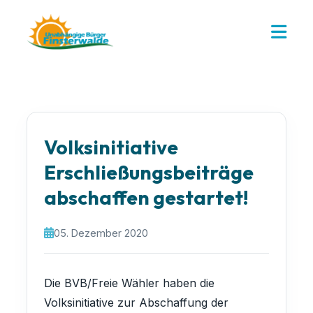
Volksinitiative
Erschließungsbeiträge
abschaffen gestartet!
05. Dezember 2020
Die BVB/Freie Wähler haben die
Volksinitiative zur Abschaffung der