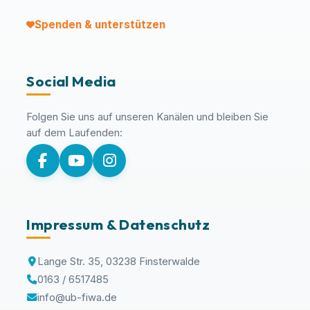
Spenden & unterstützen
Social Media
Folgen Sie uns auf unseren Kanälen und bleiben Sie
auf dem Laufenden:
Impressum & Datenschutz
Lange Str. 35, 03238 Finsterwalde
0163 / 6517485
info@ub-fiwa.de