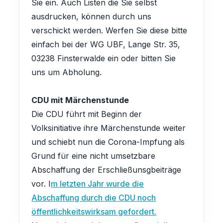
Sie ein. Auch Listen die Sie selbst
ausdrucken, können durch uns
verschickt werden. Werfen Sie diese bitte
einfach bei der WG UBF, Lange Str. 35,
03238 Finsterwalde ein oder bitten Sie
uns um Abholung.
CDU mit Märchenstunde
Die CDU führt mit Beginn der
Volksinitiative ihre Märchenstunde weiter
und schiebt nun die Corona-Impfung als
Grund für eine nicht umsetzbare
Abschaffung der Erschließunsgbeiträge
vor. I
m letzten Jahr wurde die
Abschaffung durch die CDU noch
öffentlichkeitswirksam gefordert.