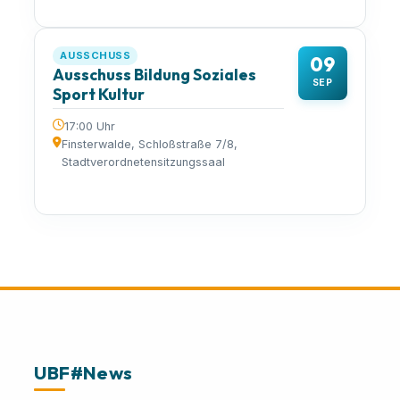
AUSSCHUSS
09
Ausschuss Bildung Soziales
SEP
Sport Kultur
17:00 Uhr
Finsterwalde, Schloßstraße 7/8,
Stadtverordnetensitzungssaal
UBF#News