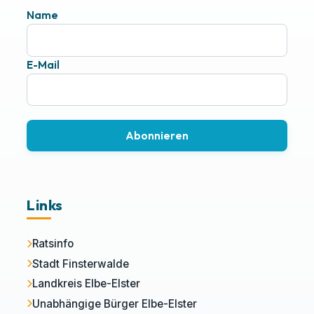
Name
E-Mail
Abonnieren
Links
Ratsinfo
Stadt Finsterwalde
Landkreis Elbe-Elster
Unabhängige Bürger Elbe-Elster