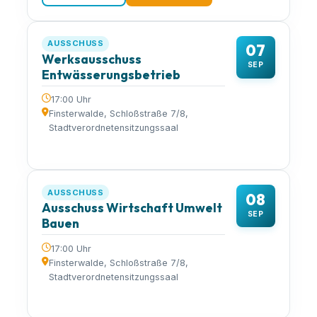
AUSSCHUSS
07
Werksausschuss
SEP
Entwässerungsbetrieb
17:00 Uhr
Finsterwalde, Schloßstraße 7/8,
Stadtverordnetensitzungssaal
AUSSCHUSS
08
Ausschuss Wirtschaft Umwelt
SEP
Bauen
17:00 Uhr
Finsterwalde, Schloßstraße 7/8,
Stadtverordnetensitzungssaal