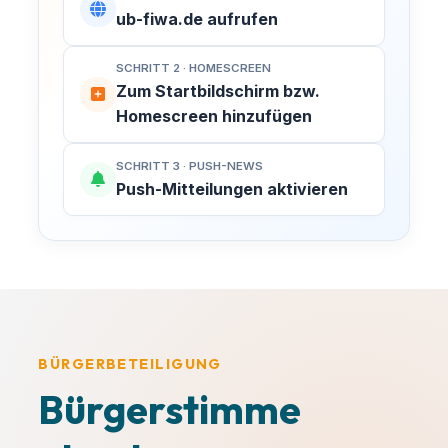
ub-fiwa.de aufrufen
SCHRITT 2 · HOMESCREEN
Zum Startbildschirm bzw.
Homescreen hinzufügen
SCHRITT 3 · PUSH-NEWS
Push-Mitteilungen aktivieren
BÜRGERBETEILIGUNG
Bürgerstimme