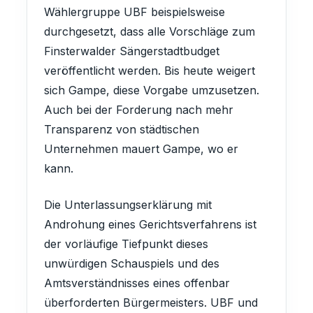
Wählergruppe UBF beispielsweise
durchgesetzt, dass alle Vorschläge zum
Finsterwalder Sängerstadtbudget
veröffentlicht werden. Bis heute weigert
sich Gampe, diese Vorgabe umzusetzen.
Auch bei der Forderung nach mehr
Transparenz von städtischen
Unternehmen mauert Gampe, wo er
kann.
Die Unterlassungserklärung mit
Androhung eines Gerichtsverfahrens ist
der vorläufige Tiefpunkt dieses
unwürdigen Schauspiels und des
Amtsverständnisses eines offenbar
überforderten Bürgermeisters. UBF und