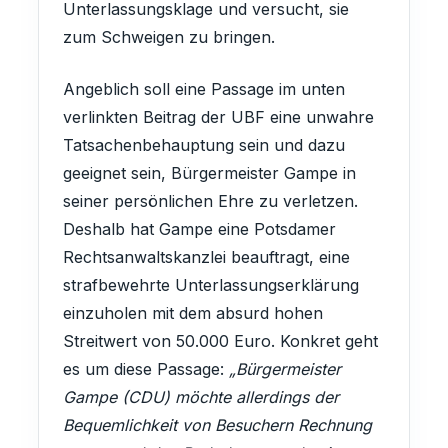
Unterlassungsklage und versucht, sie
zum Schweigen zu bringen.
Angeblich soll eine Passage im unten
verlinkten Beitrag der UBF eine unwahre
Tatsachenbehauptung sein und dazu
geeignet sein, Bürgermeister Gampe in
seiner persönlichen Ehre zu verletzen.
Deshalb hat Gampe eine Potsdamer
Rechtsanwaltskanzlei beauftragt, eine
strafbewehrte Unterlassungserklärung
einzuholen mit dem absurd hohen
Streitwert von 50.000 Euro. Konkret geht
es um diese Passage:
„Bürgermeister
Gampe (CDU) möchte allerdings der
Bequemlichkeit von Besuchern Rechnung