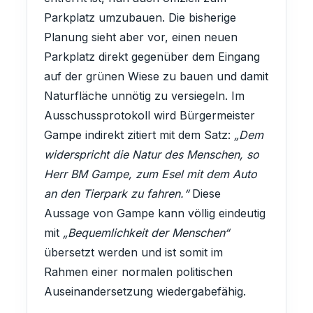
Parkplatz umzubauen. Die bisherige
Planung sieht aber vor, einen neuen
Parkplatz direkt gegenüber dem Eingang
auf der grünen Wiese zu bauen und damit
Naturfläche unnötig zu versiegeln. Im
Ausschussprotokoll wird Bürgermeister
Gampe indirekt zitiert mit dem Satz:
„Dem
widerspricht die Natur des Menschen, so
Herr BM Gampe, zum Esel mit dem Auto
an den Tierpark zu fahren.“
Diese
Aussage von Gampe kann völlig eindeutig
mit
„Bequemlichkeit der Menschen“
übersetzt werden und ist somit im
Rahmen einer normalen politischen
Auseinandersetzung wiedergabefähig.