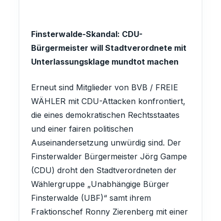
Finsterwalde-Skandal: CDU-
Bürgermeister will Stadtverordnete mit
Unterlassungsklage mundtot machen
Erneut sind Mitglieder von BVB / FREIE
WÄHLER mit CDU-Attacken konfrontiert,
die eines demokratischen Rechtsstaates
und einer fairen politischen
Auseinandersetzung unwürdig sind. Der
Finsterwalder Bürgermeister Jörg Gampe
(CDU) droht den Stadtverordneten der
Wählergruppe „Unabhängige Bürger
Finsterwalde (UBF)“ samt ihrem
Fraktionschef Ronny Zierenberg mit einer