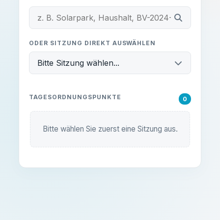
ODER SITZUNG DIREKT AUSWÄHLEN
Bitte Sitzung wählen...
TAGESORDNUNGSPUNKTE
0
Bitte wählen Sie zuerst eine Sitzung aus.