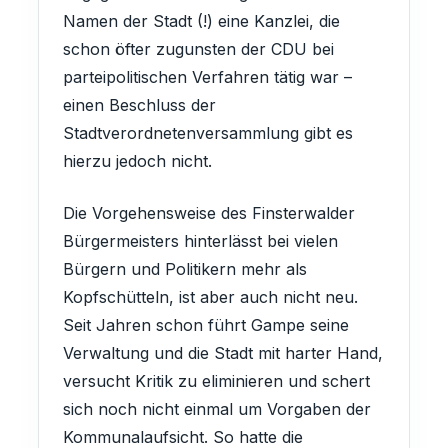
Namen der Stadt (!) eine Kanzlei, die
schon öfter zugunsten der CDU bei
parteipolitischen Verfahren tätig war –
einen Beschluss der
Stadtverordnetenversammlung gibt es
hierzu jedoch nicht.
Die Vorgehensweise des Finsterwalder
Bürgermeisters hinterlässt bei vielen
Bürgern und Politikern mehr als
Kopfschütteln, ist aber auch nicht neu.
Seit Jahren schon führt Gampe seine
Verwaltung und die Stadt mit harter Hand,
versucht Kritik zu eliminieren und schert
sich noch nicht einmal um Vorgaben der
Kommunalaufsicht. So hatte die