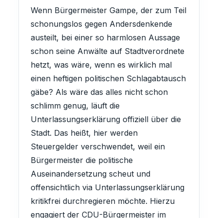
Wenn Bürgermeister Gampe, der zum Teil
schonungslos gegen Andersdenkende
austeilt, bei einer so harmlosen Aussage
schon seine Anwälte auf Stadtverordnete
hetzt, was wäre, wenn es wirklich mal
einen heftigen politischen Schlagabtausch
gäbe? Als wäre das alles nicht schon
schlimm genug, läuft die
Unterlassungserklärung offiziell über die
Stadt. Das heißt, hier werden
Steuergelder verschwendet, weil ein
Bürgermeister die politische
Auseinandersetzung scheut und
offensichtlich via Unterlassungserklärung
kritikfrei durchregieren möchte. Hierzu
engagiert der CDU-Bürgermeister im