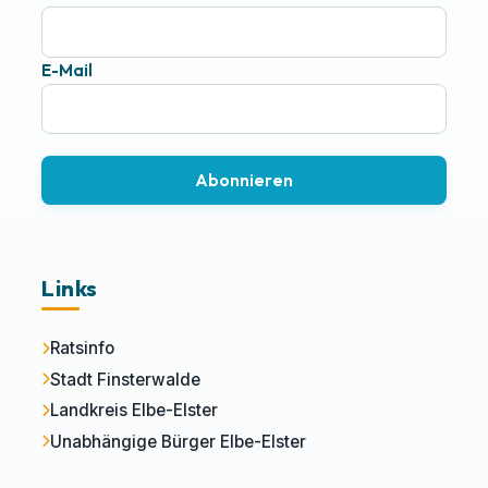
E-Mail
Abonnieren
Links
Ratsinfo
Stadt Finsterwalde
Landkreis Elbe-Elster
Unabhängige Bürger Elbe-Elster