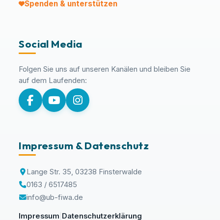
Spenden & unterstützen
Social Media
Folgen Sie uns auf unseren Kanälen und bleiben Sie
auf dem Laufenden:
Impressum & Datenschutz
Lange Str. 35, 03238 Finsterwalde
0163 / 6517485
info@ub-fiwa.de
Impressum
Datenschutzerklärung
|