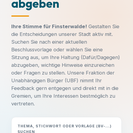
abgeben
Ihre Stimme für Finsterwalde!
Gestalten Sie
die Entscheidungen unserer Stadt aktiv mit.
Suchen Sie nach einer aktuellen
Beschlussvorlage oder wählen Sie eine
Sitzung aus, um Ihre Haltung (Dafür/Dagegen)
abzugeben, wichtige Hinweise einzureichen
oder Fragen zu stellen. Unsere Fraktion der
Unabhängigen Bürger (UBF) nimmt Ihr
Feedback gern entgegen und direkt mit in die
Gremien, um Ihre Interessen bestmöglich zu
vertreten.
THEMA, STICHWORT ODER VORLAGE (BV-...)
SUCHEN