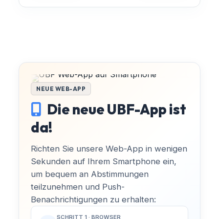
Alles klar, danke!
NEUE WEB-APP
Die neue UBF-App ist
da!
Richten Sie unsere Web-App in wenigen
Sekunden auf Ihrem Smartphone ein,
um bequem an Abstimmungen
teilzunehmen und Push-
Benachrichtigungen zu erhalten:
SCHRITT 1 · BROWSER