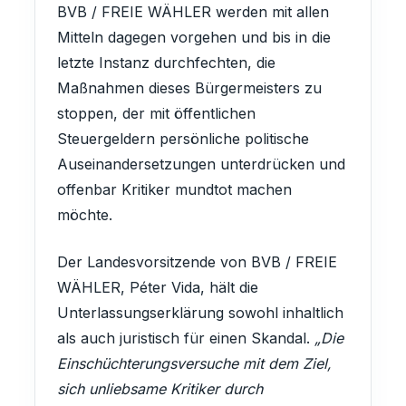
BVB / FREIE WÄHLER werden mit allen
Mitteln dagegen vorgehen und bis in die
letzte Instanz durchfechten, die
Maßnahmen dieses Bürgermeisters zu
stoppen, der mit öffentlichen
Steuergeldern persönliche politische
Auseinandersetzungen unterdrücken und
offenbar Kritiker mundtot machen
möchte.
Der Landesvorsitzende von BVB / FREIE
WÄHLER, Péter Vida, hält die
Unterlassungserklärung sowohl inhaltlich
als auch juristisch für einen Skandal.
„Die
Einschüchterungsversuche mit dem Ziel,
sich unliebsame Kritiker durch