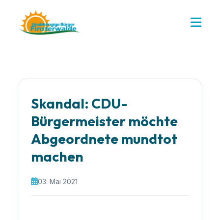
Skandal: CDU-
Bürgermeister möchte
Abgeordnete mundtot
machen
03. Mai 2021