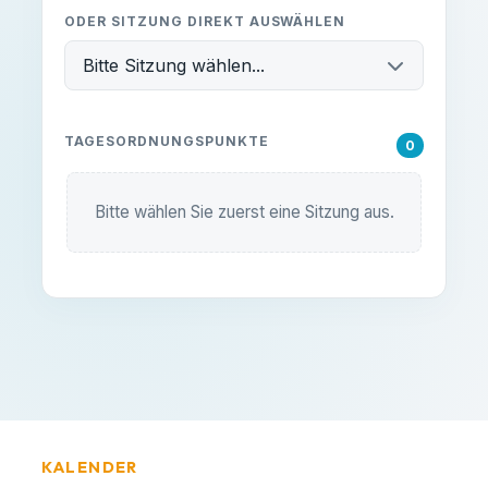
ODER SITZUNG DIREKT AUSWÄHLEN
Bitte Sitzung wählen...
TAGESORDNUNGSPUNKTE
0
Bitte wählen Sie zuerst eine Sitzung aus.
KALENDER