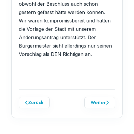
obwohl der Beschluss auch schon
gestern gefasst hätte werden können.
Wir waren kompromissbereit und hätten
die Vorlage der Stadt mit unserem
Änderungsantrag unterstützt. Der
Bürgermeister sieht allerdings nur seinen
Vorschlag als DEN Richtigen an.
Zurück
Weiter