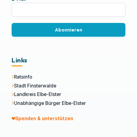
Abonnieren
Links
Ratsinfo
Stadt Finsterwalde
Landkreis Elbe-Elster
Unabhängige Bürger Elbe-Elster
Spenden & unterstützen