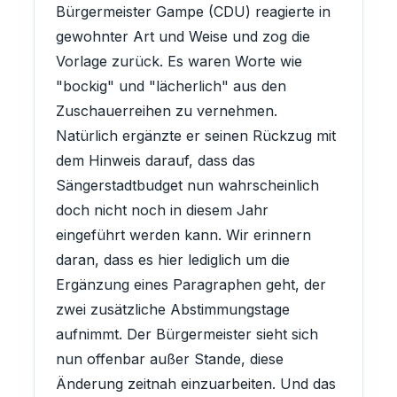
Bürgermeister Gampe (CDU) reagierte in
gewohnter Art und Weise und zog die
Vorlage zurück. Es waren Worte wie
"bockig" und "lächerlich" aus den
Zuschauerreihen zu vernehmen.
Natürlich ergänzte er seinen Rückzug mit
dem Hinweis darauf, dass das
Sängerstadtbudget nun wahrscheinlich
doch nicht noch in diesem Jahr
eingeführt werden kann. Wir erinnern
daran, dass es hier lediglich um die
Ergänzung eines Paragraphen geht, der
zwei zusätzliche Abstimmungstage
aufnimmt. Der Bürgermeister sieht sich
nun offenbar außer Stande, diese
Änderung zeitnah einzuarbeiten. Und das