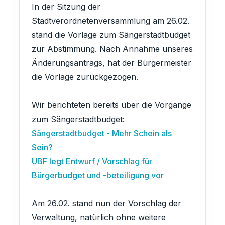
In der Sitzung der
Stadtverordnetenversammlung am 26.02.
stand die Vorlage zum Sängerstadtbudget
zur Abstimmung. Nach Annahme unseres
Änderungsantrags, hat der Bürgermeister
die Vorlage zurückgezogen.
Wir berichteten bereits über die Vorgänge
zum Sängerstadtbudget:
Sängerstadtbudget - Mehr Schein als
Sein?
UBF legt Entwurf / Vorschlag für
Bürgerbudget und -beteiligung vor
Am 26.02. stand nun der Vorschlag der
Verwaltung, natürlich ohne weitere