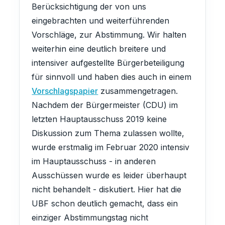
Berücksichtigung der von uns
eingebrachten und weiterführenden
Vorschläge, zur Abstimmung. Wir halten
weiterhin eine deutlich breitere und
intensiver aufgestellte Bürgerbeteiligung
für sinnvoll und haben dies auch in einem
Vorschlagspapier
zusammengetragen.
Nachdem der Bürgermeister (CDU) im
letzten Hauptausschuss 2019 keine
Diskussion zum Thema zulassen wollte,
wurde erstmalig im Februar 2020 intensiv
im Hauptausschuss - in anderen
Ausschüssen wurde es leider überhaupt
nicht behandelt - diskutiert. Hier hat die
UBF schon deutlich gemacht, dass ein
einziger Abstimmungstag nicht