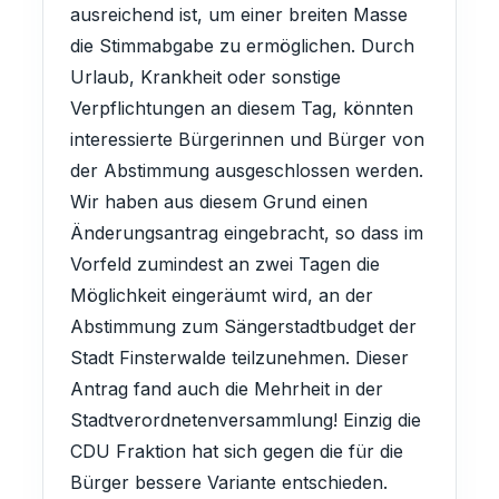
ausreichend ist, um einer breiten Masse
die Stimmabgabe zu ermöglichen. Durch
Urlaub, Krankheit oder sonstige
Verpflichtungen an diesem Tag, könnten
interessierte Bürgerinnen und Bürger von
der Abstimmung ausgeschlossen werden.
Wir haben aus diesem Grund einen
Änderungsantrag eingebracht, so dass im
Vorfeld zumindest an zwei Tagen die
Möglichkeit eingeräumt wird, an der
Abstimmung zum Sängerstadtbudget der
Stadt Finsterwalde teilzunehmen. Dieser
Antrag fand auch die Mehrheit in der
Stadtverordnetenversammlung! Einzig die
CDU Fraktion hat sich gegen die für die
Bürger bessere Variante entschieden.