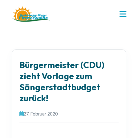
Bürgermeister (CDU)
zieht Vorlage zum
Sängerstadtbudget
zurück!
27. Februar 2020