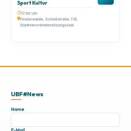
Sport Kultur
17:00 Uhr
Finsterwalde, Schloßstraße 7/8,
Stadtverordnetensitzungssaal
UBF#News
Name
E-Mail