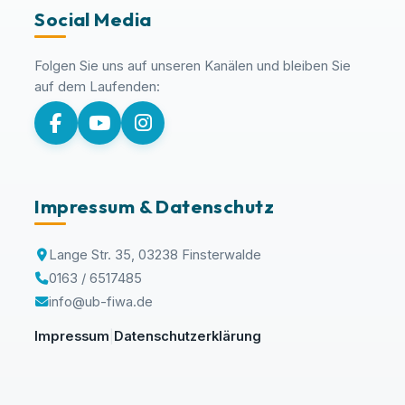
Social Media
Folgen Sie uns auf unseren Kanälen und bleiben Sie
auf dem Laufenden:
Impressum & Datenschutz
Lange Str. 35, 03238 Finsterwalde
0163 / 6517485
info@ub-fiwa.de
Impressum
Datenschutzerklärung
|