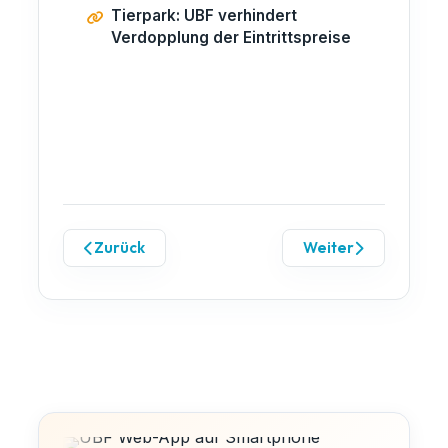
Tierpark: UBF verhindert
Verdopplung der Eintrittspreise
Zurück
Weiter