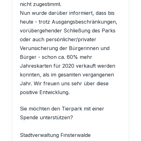
nicht zugestimmt.
Nun wurde darüber informiert, dass bis
heute - trotz Ausgangsbeschränkungen,
vorübergehender Schließung des Parks
oder auch persönlicher/privater
Verunsicherung der Bürgerinnen und
Bürger - schon ca. 60% mehr
Jahreskarten für 2020 verkauft werden
konnten, als im gesamten vergangenen
Jahr. Wir freuen uns sehr über diese
positive Entwicklung.
Sie möchten den Tierpark mit einer
Spende unterstützen?
Stadtverwaltung Finsterwalde