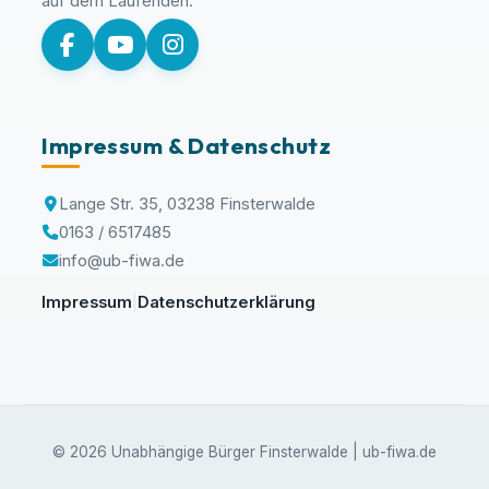
auf dem Laufenden:
Impressum & Datenschutz
Lange Str. 35, 03238 Finsterwalde
0163 / 6517485
info@ub-fiwa.de
Impressum
Datenschutzerklärung
|
© 2026 Unabhängige Bürger Finsterwalde | ub-fiwa.de