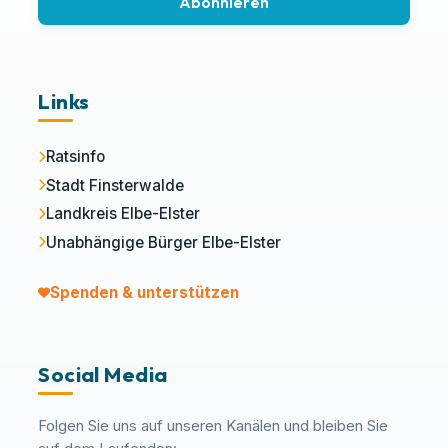
Abonnieren
Links
Ratsinfo
Stadt Finsterwalde
Landkreis Elbe-Elster
Unabhängige Bürger Elbe-Elster
Spenden & unterstützen
Social Media
Folgen Sie uns auf unseren Kanälen und bleiben Sie