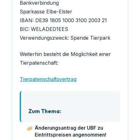
Bankverbindung
Sparkasse Elbe-Elster
IBAN: DE39 1805 1000 3100 2003 21
BIC: WELADED1EES
Verwendungszweck: Spende Tierpark
Weiterhin besteht die Möglichkeit einer
Tierpatenschaft:
Tierpatenschaftsvertrag
Zum Thema:
Änderungsantrag der UBF zu
Eintrittspreisen angenommen!