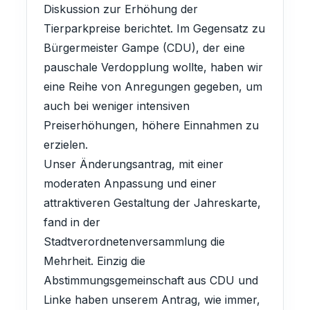
Diskussion zur Erhöhung der
Tierparkpreise berichtet. Im Gegensatz zu
Bürgermeister Gampe (CDU), der eine
pauschale Verdopplung wollte, haben wir
eine Reihe von Anregungen gegeben, um
auch bei weniger intensiven
Preiserhöhungen, höhere Einnahmen zu
erzielen.
Unser Änderungsantrag, mit einer
moderaten Anpassung und einer
attraktiveren Gestaltung der Jahreskarte,
fand in der
Stadtverordnetenversammlung die
Mehrheit. Einzig die
Abstimmungsgemeinschaft aus CDU und
Linke haben unserem Antrag, wie immer,