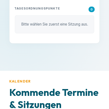
TAGESORDNUNGSPUNKTE
0
Bitte wählen Sie zuerst eine Sitzung aus.
KALENDER
Kommende Termine
& Sitzungen