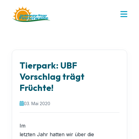
Tierpark: UBF
Vorschlag trägt
Früchte!
03. Mai 2020
Im
letzten Jahr hatten wir über die