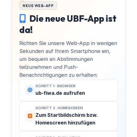
NEUE WEB-APP
Die neue UBF-App ist
da!
Richten Sie unsere Web-App in wenigen
Sekunden auf Ihrem Smartphone ein,
um bequem an Abstimmungen
teilzunehmen und Push-
Benachrichtigungen zu erhalten:
SCHRITT 1 · BROWSER
ub-fiwa.de aufrufen
SCHRITT 2 · HOMESCREEN
Zum Startbildschirm bzw.
Homescreen hinzufügen