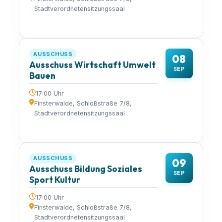
Stadtverordnetensitzungssaal
AUSSCHUSS
08
Ausschuss Wirtschaft Umwelt
SEP
Bauen
17:00 Uhr
Finsterwalde, Schloßstraße 7/8,
Stadtverordnetensitzungssaal
AUSSCHUSS
09
Ausschuss Bildung Soziales
SEP
Sport Kultur
17:00 Uhr
Finsterwalde, Schloßstraße 7/8,
Stadtverordnetensitzungssaal